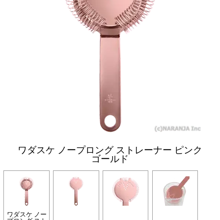
ワダスケ ノープロング ストレーナー ピンク
ゴールド
ワダスケ ノー