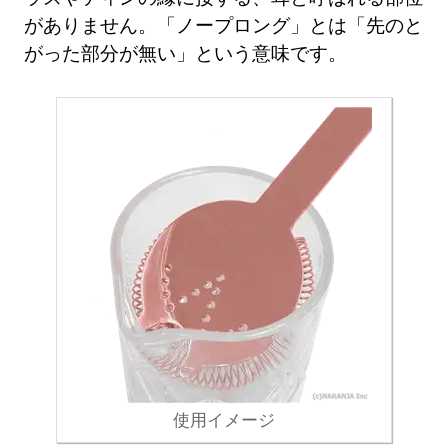
がありません。「ノープロング」とは「先のと
がった部分が無い」という意味です。
使用イメージ