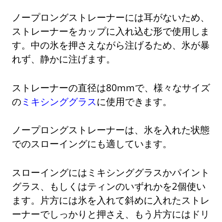
ノープロングストレーナーには耳がないため、
ストレーナーをカップに入れ込む形で使用しま
す。中の氷を押さえながら注げるため、氷が暴
れず、静かに注げます。
ストレーナーの直径は80mmで、様々なサイズ
の
ミキシンググラス
に使用できます。
ノープロングストレーナーは、氷を入れた状態
でのスローイングにも適しています。
スローイングにはミキシンググラスかパイント
グラス、もしくはティンのいずれかを2個使い
ます。片方には氷を入れて斜めに入れたストレ
ーナーでしっかりと押さえ、もう片方にはドリ