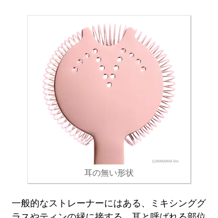
耳の無い形状
一般的なストレーナーにはある、ミキシンググ
ラスやティンの縁に接する、耳と呼ばれる部位