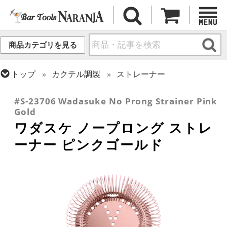
商品カテゴリを見る
トップ
カクテル調製
ストレーナー
トップ
カクテル調製
ピンクゴールドシリーズ
#S-23706 Wadasuke No Prong Strainer Pink
Gold
ワダスケ ノープロング ストレ
ーナー ピンクゴールド