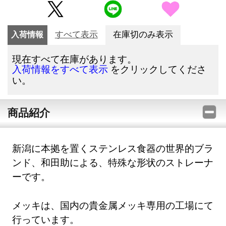
入荷情報
すべて表示
在庫切のみ表示
現在すべて在庫があります。
をクリックしてくださ
入荷情報をすべて表示
い。
商品紹介
新潟に本拠を置くステンレス食器の世界的ブラ
ンド、和田助による、特殊な形状のストレーナ
ーです。
メッキは、国内の貴金属メッキ専用の工場にて
行っています。