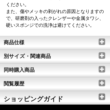
ください。
また、傷やメッキの剥がれの原因となりますの
で、研磨剤の入ったクレンザーや金属タワシ、
硬いスポンジでの洗浄は避けてください。
商品仕様
別サイズ・関連商品
同時購入商品
閲覧履歴
ショッピングガイド