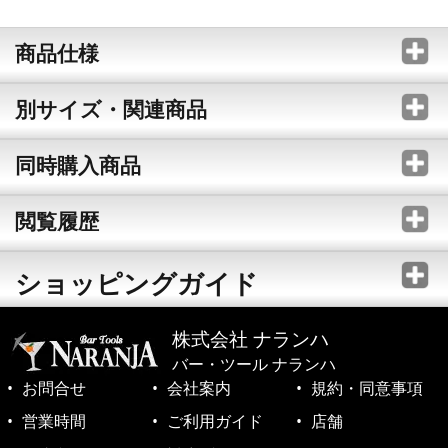
商品仕様
別サイズ・関連商品
同時購入商品
閲覧履歴
ショッピングガイド
株式会社 ナランハ
バー・ツール ナランハ
お問合せ
会社案内
規約・同意事項
営業時間
ご利用ガイド
店舗