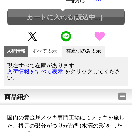
一部対応
カートに入れる
(読込中...)
入荷情報
すべて表示
在庫切のみ表示
現在すべて在庫があります。
をクリックしてくださ
入荷情報をすべて表示
い。
商品紹介
国内の貴金属メッキ専門工場にてメッキを施し
た、根元の部分がつりがね型(水滴の形)をした