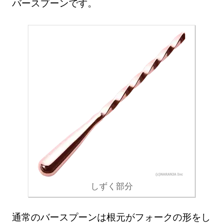
バースプーンです。
しずく部分
通常のバースプーンは根元がフォークの形をし