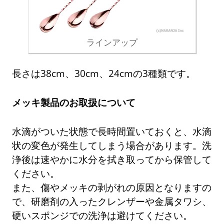
ラインアップ
長さは38cm、30cm、24cmの3種類です。
メッキ製品のお取扱について
水滴がついた状態で長時間置いておくと、水滴
状の変色が発生してしまう場合があります。洗
浄後は速やかに水分を拭き取ってから保管して
ください。
また、傷やメッキの剥がれの原因となりますの
で、研磨剤の入ったクレンザーや金属タワシ、
硬いスポンジでの洗浄は避けてください。