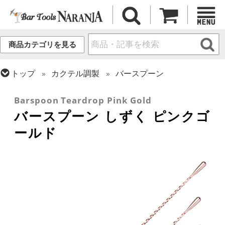
商品カテゴリを見る
トップ
カクテル調製
バースプーン
トップ
カクテル調製
ピンクゴールドシリーズ
Barspoon Teardrop Pink Gold
バースプーン しずく ピンクゴ
ールド