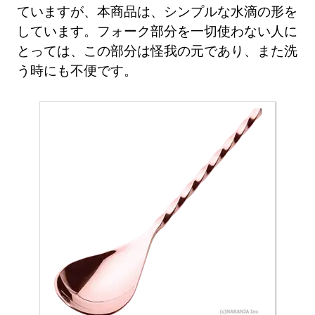
ていますが、本商品は、シンプルな水滴の形を
しています。フォーク部分を一切使わない人に
とっては、この部分は怪我の元であり、また洗
う時にも不便です。