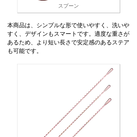
スプーン
本商品は、シンプルな形で使いやすく、洗いや
すく、デザインもスマートです。適度な重さが
あるため、より短い長さで安定感のあるステア
も可能です。