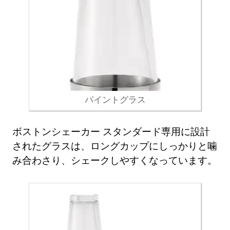
パイントグラス
ボストンシェーカー スタンダード専用に設計
されたグラスは、ロングカップにしっかりと噛
み合わさり、シェークしやすくなっています。