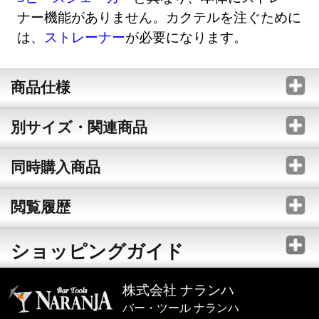
ナー機能がありません。カクテルを注ぐために
は、
ストレーナー
が必要になります。
商品仕様
別サイズ・関連商品
同時購入商品
閲覧履歴
ショッピングガイド
株式会社 ナランハ
バー・ツール ナランハ