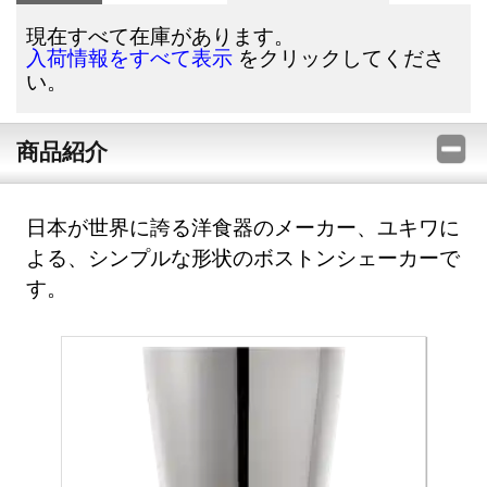
現在すべて在庫があります。
をクリックしてくださ
入荷情報をすべて表示
い。
商品紹介
日本が世界に誇る洋食器のメーカー、ユキワに
よる、シンプルな形状のボストンシェーカーで
す。