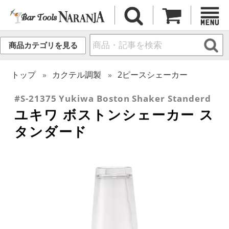
商品カテゴリを見る
トップ
カクテル調製
2ピースシェーカー
#S-21375 Yukiwa Boston Shaker Standerd
ユキワ ボストンシェーカー ス
タンダード