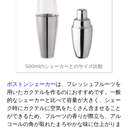
500mlのシェーカーとのサイズ比較
ボストンシェーカー
は、フレッシュフルーツを
用いたカクテルを作るのにおすすめです。一般
的なシェーカーと比べて容量が大きく、シェー
ク時にカクテルに空気をたくさん含ませること
ができるため、フルーツの香りが際立ち、アル
コールの角が取れたまろやかな味に仕上がりま