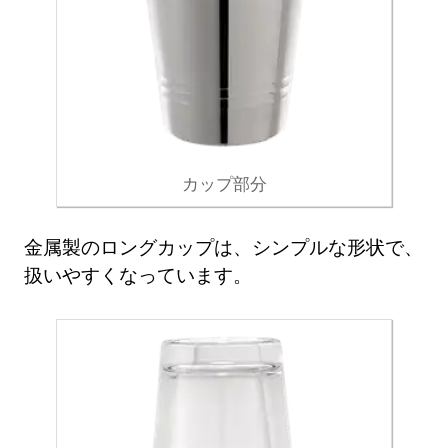
カップ部分
金属製のロングカップは、シンプルな形状で、
扱いやすくなっています。