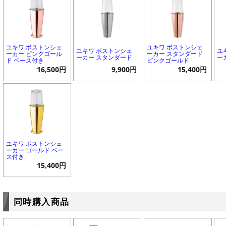
ユキワ ボストンシェ
ユキワ ボストンシェ
ユキワ ボストンシェ
ユ
ーカー ピンクゴール
ーカー スタンダード
ーカー スタンダード
ー
ド ベース付き
ピンクゴールド
16,500円
9,900円
15,400円
ユキワ ボストンシェ
ーカー ゴールド ベー
ス付き
15,400円
同時購入商品