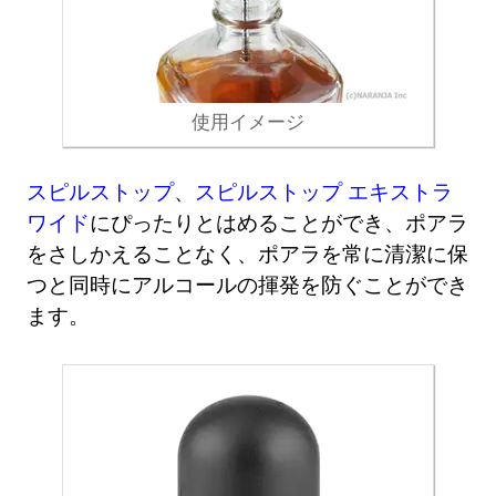
使用イメージ
スピルストップ
、
スピルストップ エキストラ
ワイド
にぴったりとはめることができ、ポアラ
をさしかえることなく、ポアラを常に清潔に保
つと同時にアルコールの揮発を防ぐことができ
ます。