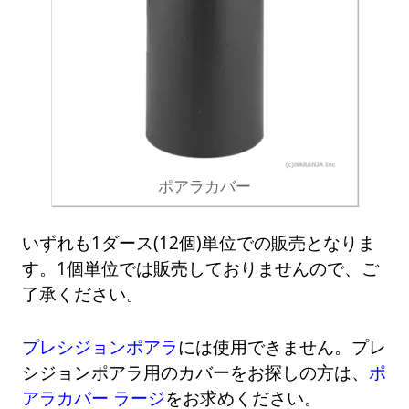
ポアラカバー
いずれも1ダース(12個)単位での販売となりま
す。1個単位では販売しておりませんので、ご
了承ください。
プレシジョンポアラ
には使用できません。プレ
シジョンポアラ用のカバーをお探しの方は、
ポ
アラカバー ラージ
をお求めください。