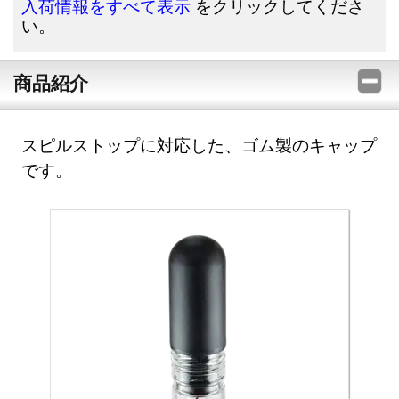
をクリックしてくださ
入荷情報をすべて表示
い。
商品紹介
スピルストップに対応した、ゴム製のキャップ
です。