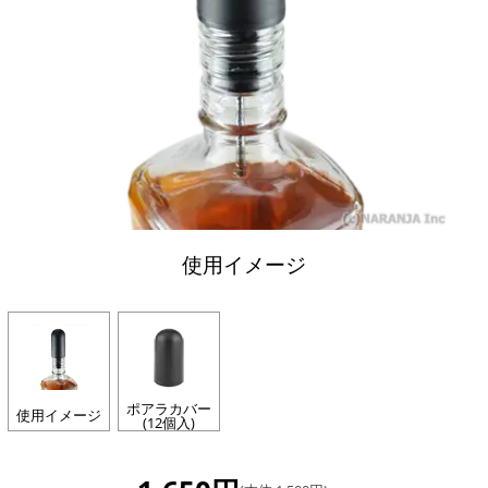
使用イメージ
ポアラカバー
使用イメージ
(12個入)