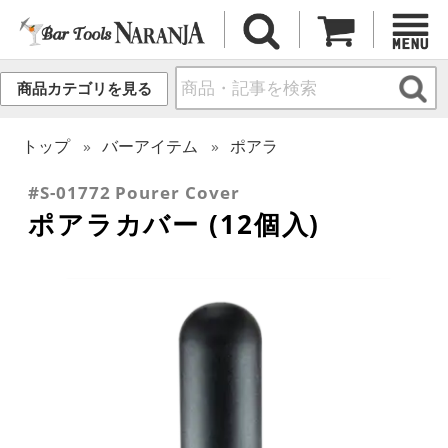
商品カテゴリを見る
トップ
バーアイテム
ポアラ
#S-01772 Pourer Cover
ポアラカバー (12個入)