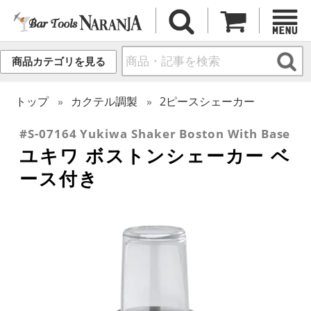
商品カテゴリを見る
トップ
カクテル調製
2ピースシェーカー
#S-07164 Yukiwa Shaker Boston With Base
ユキワ ボストンシェーカー ベ
ース付き