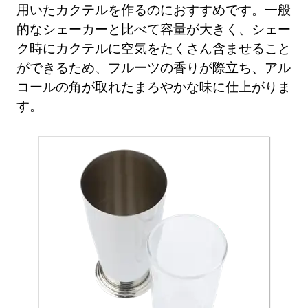
用いたカクテルを作るのにおすすめです。一般
的なシェーカーと比べて容量が大きく、シェー
ク時にカクテルに空気をたくさん含ませること
ができるため、フルーツの香りが際立ち、アル
コールの角が取れたまろやかな味に仕上がりま
す。