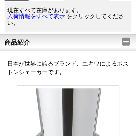
現在すべて在庫があります。
をクリックしてくださ
入荷情報をすべて表示
い。
商品紹介
日本が世界に誇るブランド、ユキワによるボス
トンシェーカーです。