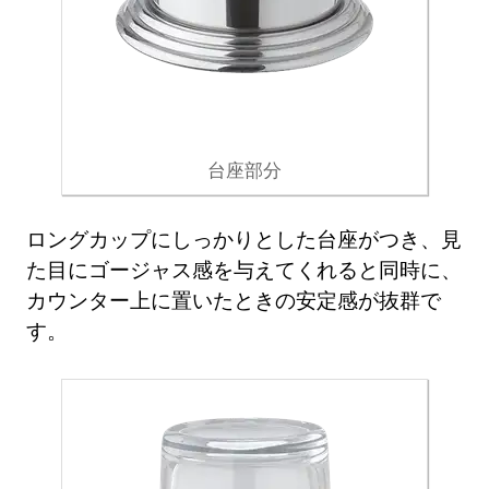
台座部分
ロングカップにしっかりとした台座がつき、見
た目にゴージャス感を与えてくれると同時に、
カウンター上に置いたときの安定感が抜群で
す。