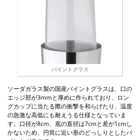
パイントグラス
ソーダガラス製の国産パイントグラスは、口の
エッジ部が3mmと厚めに作られており、ロン
グカップに当たる際の衝撃を和らげたり、温度
の急激な高低にも耐えうる仕様となっていま
す。口径が8cm、底の直径は7cmと差が1cmし
かないため、円筒に近い形のどっしりとしたパ