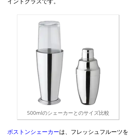
イントグラスです。
500mlのシェーカーとのサイズ比較
ボストンシェーカー
は、フレッシュフルーツを