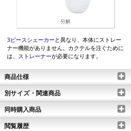
分解
3ピースシェーカー
と異なり、本体にストレー
ナー機能がありません。カクテルを注ぐために
は、
ストレーナー
が必要になります。
商品仕様
別サイズ・関連商品
同時購入商品
閲覧履歴