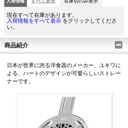
入荷情報
すべて表示
在庫切のみ表示
現在すべて在庫があります。
をクリックしてくださ
入荷情報をすべて表示
い。
商品紹介
日本が世界に誇る洋食器のメーカー、ユキワに
よる、ハートのデザインが可愛らしいストレー
ナーです。