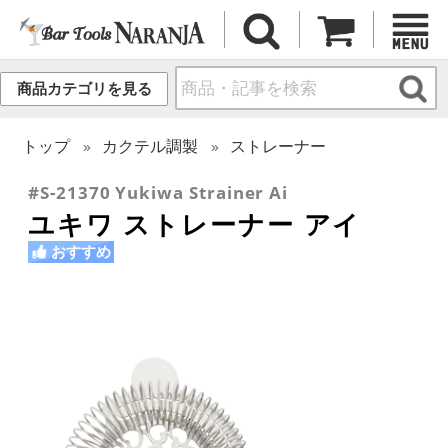
商品カテゴリを見る
トップ
カクテル調製
ストレーナー
#S-21370 Yukiwa Strainer Ai
ユキワ ストレーナー アイ
おすすめ