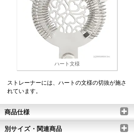
ハート文様
ストレーナーには、ハートの文様の切抜が施さ
れています。
商品仕様
別サイズ・関連商品