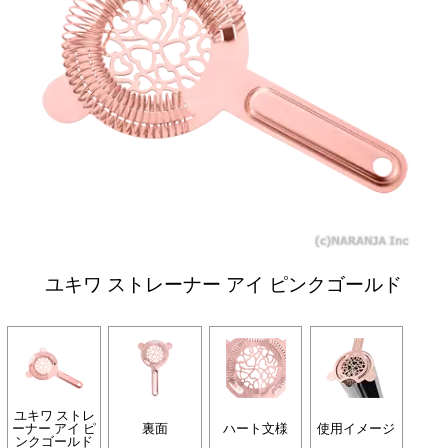
ユキワ ストレーナー アイ ピンクゴールド
ユキワ ストレ
ーナー アイ ピ
裏面
ハート文様
使用イメージ
ンクゴールド