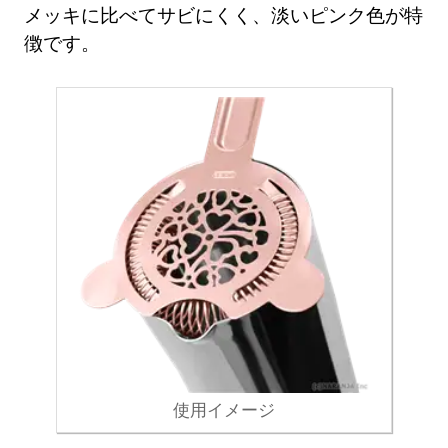
メッキに比べてサビにくく、淡いピンク色が特
徴です。
使用イメージ