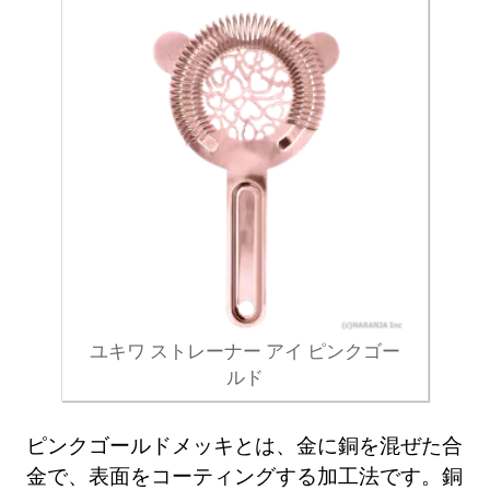
ユキワ ストレーナー アイ ピンクゴー
ルド
ピンクゴールドメッキとは、金に銅を混ぜた合
金で、表面をコーティングする加工法です。銅