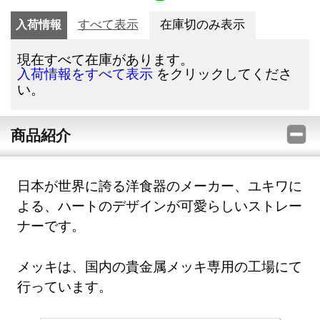
入荷情報
すべて表示
在庫切のみ表示
現在すべて在庫があります。
をクリックしてくださ
入荷情報をすべて表示
い。
商品紹介
日本が世界に誇る洋食器のメーカー、ユキワに
よる、ハートのデザインが可愛らしいストレー
ナーです。
メッキは、国内の貴金属メッキ専用の工場にて
行っています。