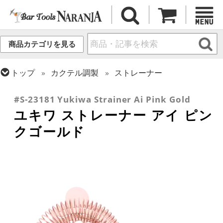
商品カテゴリを見る
トップ
カクテル調製
ストレーナー
トップ
カクテル調製
ピンクゴールドシリーズ
#S-23181 Yukiwa Strainer Ai Pink Gold
ユキワ ストレーナー アイ ピン
クゴールド