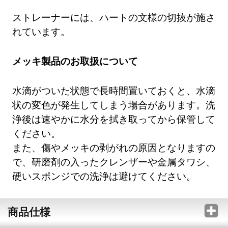
ストレーナーには、ハートの文様の切抜が施さ
れています。
メッキ製品のお取扱について
水滴がついた状態で長時間置いておくと、水滴
状の変色が発生してしまう場合があります。洗
浄後は速やかに水分を拭き取ってから保管して
ください。
また、傷やメッキの剥がれの原因となりますの
で、研磨剤の入ったクレンザーや金属タワシ、
硬いスポンジでの洗浄は避けてください。
商品仕様