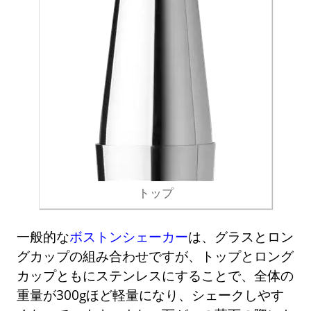
トップ
一般的な
ボストンシェーカー
は、グラスとロン
グカップの組み合わせですが、トップとロング
カップともにステンレスにすることで、全体の
重量が300gほど軽量になり、シェークしやす