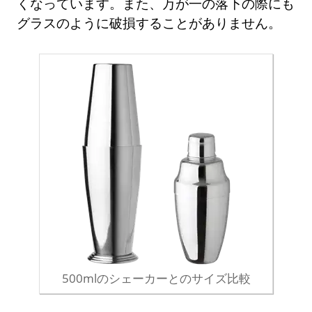
くなっています。また、万が一の落下の際にも
グラスのように破損することがありません。
500mlのシェーカーとのサイズ比較