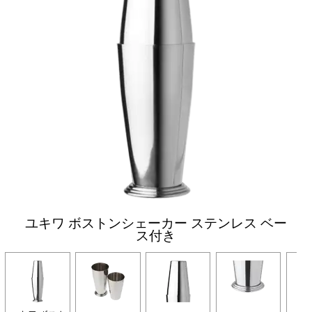
ユキワ ボストンシェーカー ステンレス ベー
ス付き