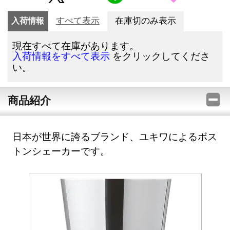
入荷情報
すべて表示
在庫切のみ表示
現在すべて在庫があります。
をクリックしてくださ
入荷情報をすべて表示
い。
商品紹介
日本が世界に誇るブランド、ユキワによるボス
トンシェーカーです。