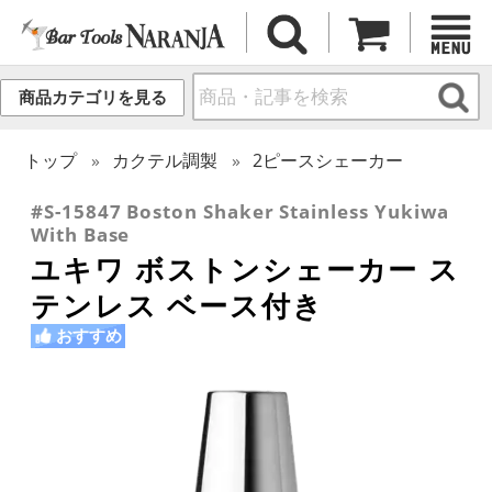
商品カテゴリを見る
トップ
カクテル調製
2ピースシェーカー
#S-15847 Boston Shaker Stainless Yukiwa
With Base
ユキワ ボストンシェーカー ス
テンレス ベース付き
おすすめ