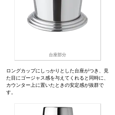
台座部分
ロングカップにしっかりとした台座がつき、見
た目にゴージャス感を与えてくれると同時に、
カウンター上に置いたときの安定感が抜群で
す。