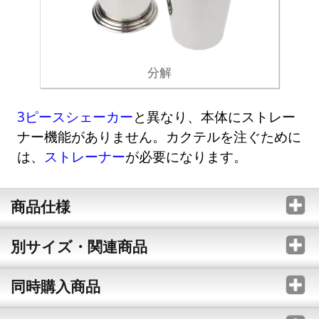
分解
3ピースシェーカー
と異なり、本体にストレー
ナー機能がありません。カクテルを注ぐために
は、
ストレーナー
が必要になります。
商品仕様
別サイズ・関連商品
同時購入商品