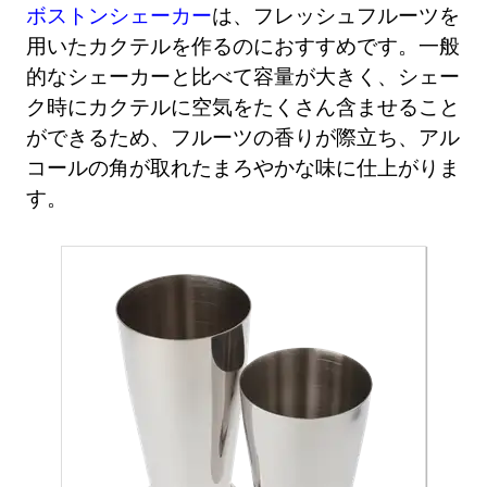
ボストンシェーカー
は、フレッシュフルーツを
用いたカクテルを作るのにおすすめです。一般
的なシェーカーと比べて容量が大きく、シェー
ク時にカクテルに空気をたくさん含ませること
ができるため、フルーツの香りが際立ち、アル
コールの角が取れたまろやかな味に仕上がりま
す。