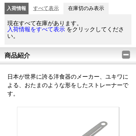
入荷情報
すべて表示
在庫切のみ表示
現在すべて在庫があります。
をクリックしてくださ
入荷情報をすべて表示
い。
商品紹介
日本が世界に誇る洋食器のメーカー、ユキワに
よる、おたまのような形をしたストレーナーで
す。