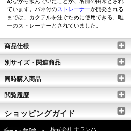
めながら飲んでいたことが、名前の由来とされ
ています。バネ付の
ストレーナー
が開発される
までは、カクテルを注ぐために使用できる、唯
一のストレーナーとされていました。
商品仕様
別サイズ・関連商品
同時購入商品
閲覧履歴
ショッピングガイド
株式会社 ナランハ