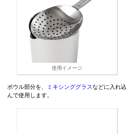
使用イメージ
ボウル部分を、
ミキシンググラス
などに入れ込
んで使用します。