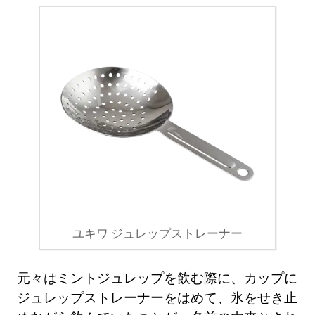
ユキワ ジュレップストレーナー
元々はミントジュレップを飲む際に、カップに
ジュレップストレーナーをはめて、氷をせき止