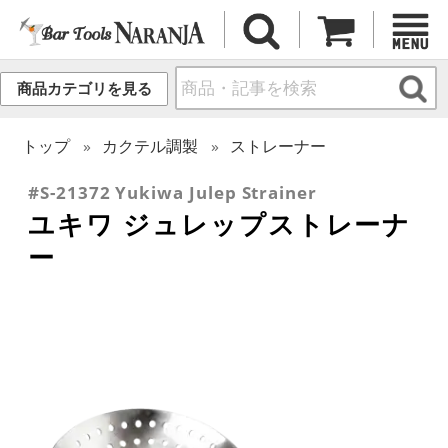
商品カテゴリを見る
トップ
カクテル調製
ストレーナー
#S-21372 Yukiwa Julep Strainer
ユキワ ジュレップストレーナ
ー