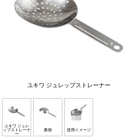
ユキワ ジュレップストレーナー
ユキワ ジュレ
ップストレーナ
裏側
使用イメージ
ー