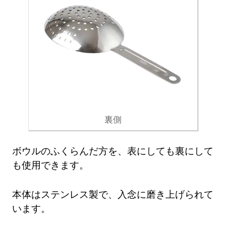
裏側
ボウルのふくらんだ方を、表にしても裏にして
も使用できます。
本体はステンレス製で、入念に磨き上げられて
います。