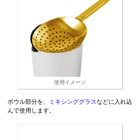
使用イメージ
ボウル部分を、
ミキシンググラス
などに入れ込
んで使用します。