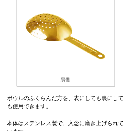
裏側
ボウルのふくらんだ方を、表にしても裏にして
も使用できます。
本体はステンレス製で、入念に磨き上げられて