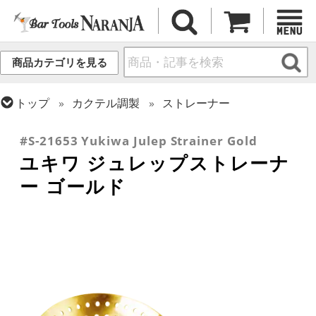
商品カテゴリを見る
トップ
カクテル調製
ストレーナー
トップ
カクテル調製
ゴールドシリーズ
#S-21653 Yukiwa Julep Strainer Gold
ユキワ ジュレップストレーナ
ー ゴールド