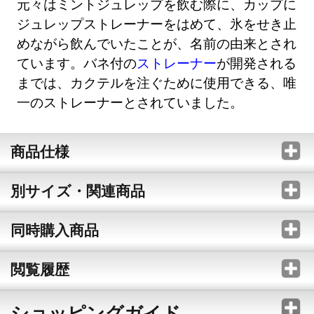
元々はミントジュレップを飲む際に、カップに
ジュレップストレーナーをはめて、氷をせき止
めながら飲んでいたことが、名前の由来とされ
ています。バネ付の
ストレーナー
が開発される
までは、カクテルを注ぐために使用できる、唯
一のストレーナーとされていました。
商品仕様
別サイズ・関連商品
同時購入商品
閲覧履歴
ショッピングガイド