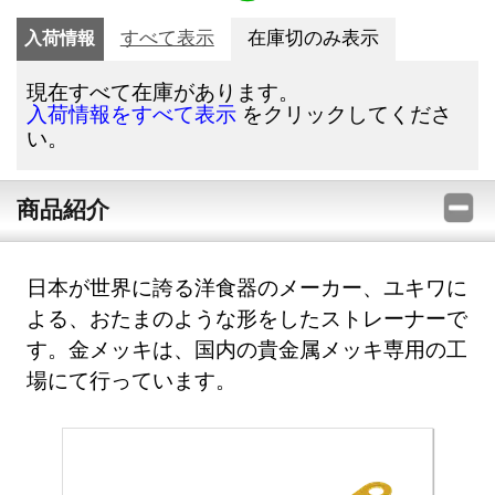
入荷情報
すべて表示
在庫切のみ表示
現在すべて在庫があります。
をクリックしてくださ
入荷情報をすべて表示
い。
商品紹介
日本が世界に誇る洋食器のメーカー、ユキワに
よる、おたまのような形をしたストレーナーで
す。金メッキは、国内の貴金属メッキ専用の工
場にて行っています。