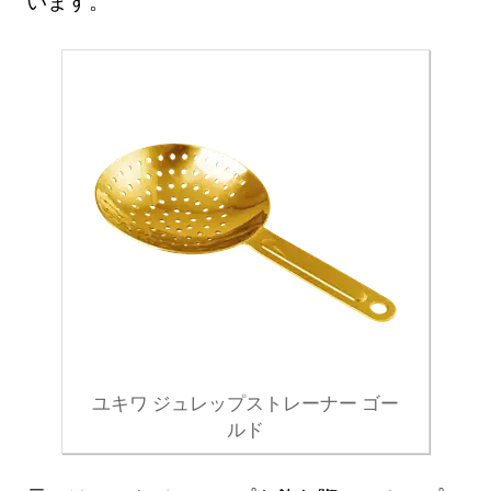
います。
ユキワ ジュレップストレーナー ゴー
ルド