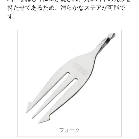
持たせてあるため、滑らかなステアが可能で
す。
フォーク