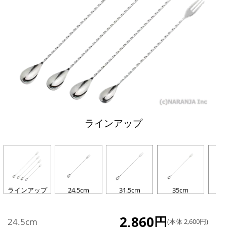
ラインアップ
ラインアップ
24.5cm
31.5cm
35cm
2,860円
24.5cm
(本体 2,600円)