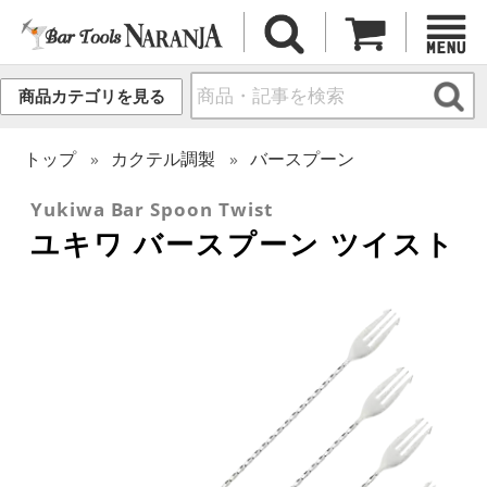
商品カテゴリを見る
トップ
カクテル調製
バースプーン
Yukiwa Bar Spoon Twist
ユキワ バースプーン ツイスト