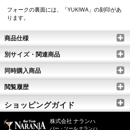
フォークの裏面には、「YUKIWA」の刻印があ
ります。
商品仕様
別サイズ・関連商品
同時購入商品
閲覧履歴
ショッピングガイド
株式会社 ナランハ
バー・ツール ナランハ