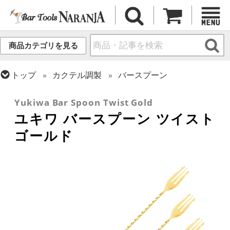
商品カテゴリを見る
トップ
カクテル調製
バースプーン
トップ
カクテル調製
ゴールドシリーズ
Yukiwa Bar Spoon Twist Gold
ユキワ バースプーン ツイスト
ゴールド