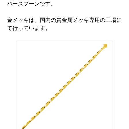
バースプーンです。
金メッキは、国内の貴金属メッキ専用の工場に
て行っています。