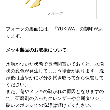
フォーク
フォークの裏面には、「YUKIWA」の刻印があ
ります。
メッキ製品のお取扱について
水滴がついた状態で長時間置いておくと、水滴
状の変色が発生してしまう場合があります。洗
浄後は速やかに水分を拭き取ってから保管して
ください。
また、傷やメッキの剥がれの原因となりますの
で、研磨剤の入ったクレンザーや金属タワシ、
硬いスポンジでの洗浄は避けてください。