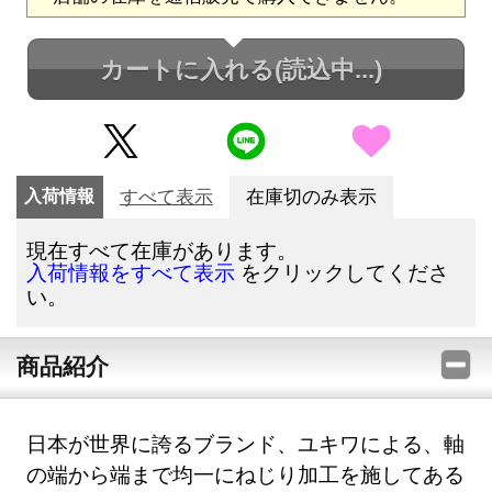
カートに入れる
(読込中...)
入荷情報
すべて表示
在庫切のみ表示
現在すべて在庫があります。
をクリックしてくださ
入荷情報をすべて表示
い。
商品紹介
日本が世界に誇るブランド、ユキワによる、軸
の端から端まで均一にねじり加工を施してある