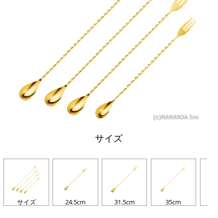
サイズ
サイズ
24.5cm
31.5cm
35cm