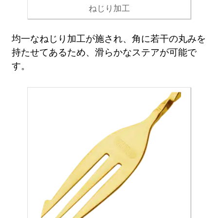
ねじり加工
均一なねじり加工が施され、角に若干の丸みを
持たせてあるため、滑らかなステアが可能で
す。