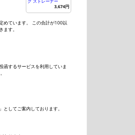
グ ストレーナー
3,674円
めています。 この合計が100以
きます。
投函するサービスを利用していま
す。
」としてご案内しております。