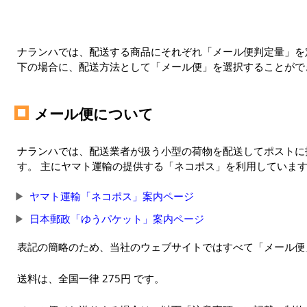
ナランハでは、配送する商品にそれぞれ「メール便判定量」を定
下の場合に、配送方法として「メール便」を選択することがで
メール便について
ナランハでは、配送業者が扱う小型の荷物を配送してポストに
す。 主にヤマト運輸の提供する「ネコポス」を利用していま
ヤマト運輸「ネコポス」案内ページ
日本郵政「ゆうパケット」案内ページ
表記の簡略のため、当社のウェブサイトではすべて「メール便
送料は、全国一律 275円 です。