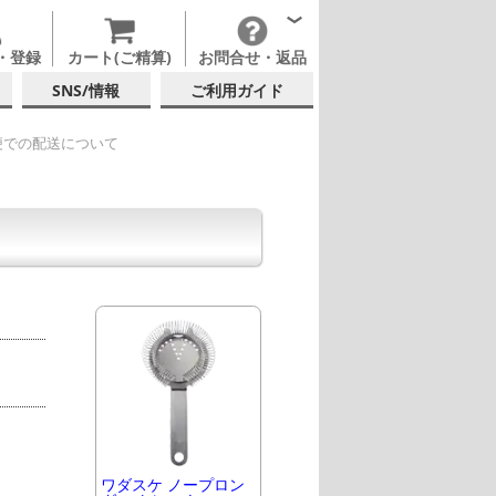
・登録
カート(ご精算)
お問合せ・返品
SNS/情報
ご利用ガイド
便での配送について
ワダスケ ノープロン