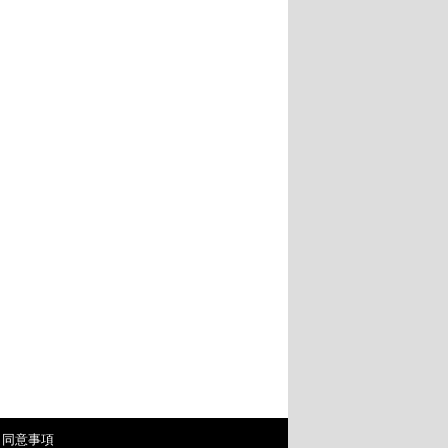
・同意事項