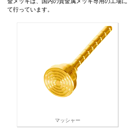
金メッキは、国内の貴金属メッキ専用の工場に
て行っています。
マッシャー