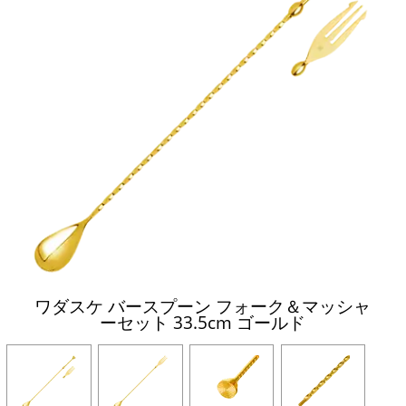
ワダスケ バースプーン フォーク＆マッシャ
ーセット 33.5cm ゴールド