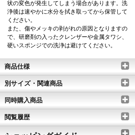
状の変色が発生してしまう場合があります。洗
浄後は速やかに水分を拭き取ってから保管して
ください。
また、傷やメッキの剥がれの原因となりますの
で、研磨剤の入ったクレンザーや金属タワシ、
硬いスポンジでの洗浄は避けてください。
商品仕様
別サイズ・関連商品
同時購入商品
閲覧履歴