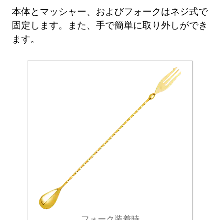
本体とマッシャー、およびフォークはネジ式で
固定します。また、手で簡単に取り外しができ
ます。
フォーク装着時