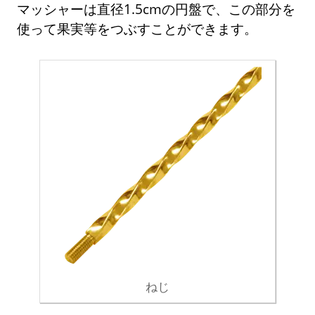
マッシャーは直径1.5cmの円盤で、この部分を
使って果実等をつぶすことができます。
ねじ