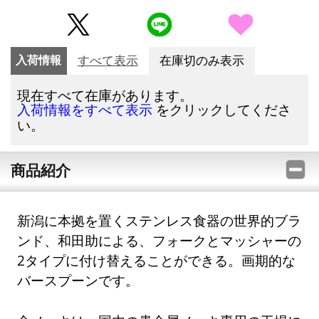
入荷情報
すべて表示
在庫切のみ表示
現在すべて在庫があります。
をクリックしてくださ
入荷情報をすべて表示
い。
商品紹介
新潟に本拠を置くステンレス食器の世界的ブラ
ンド、和田助による、フォークとマッシャーの
2タイプに付け替えることができる。画期的な
バースプーンです。