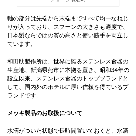
軸の部分は先端から末端まですべて均一なねじ
りが入っており、スプーンの大きさも適度で、
日本製ならではの質の高さと使い勝手を両立し
ています。
和田助製作所は、世界に誇るステンレス食器の
生産地、新潟県燕市に本拠を置き、昭和34年の
設立以来、ステンレス食器のトップブランドと
して、国内外のホテルに厚い信頼を得ているブ
ランドです。
メッキ製品のお取扱について
水滴がついた状態で長時間置いておくと、水滴