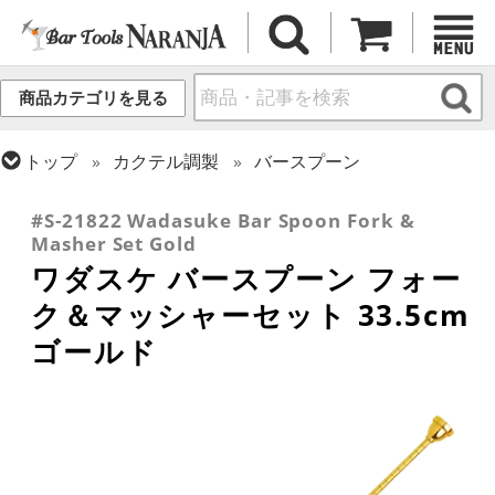
商品カテゴリを見る
トップ
カクテル調製
バースプーン
トップ
カクテル調製
ゴールドシリーズ
#S-21822 Wadasuke Bar Spoon Fork &
Masher Set Gold
ワダスケ バースプーン フォー
ク＆マッシャーセット 33.5cm
ゴールド