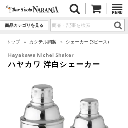
商品カテゴリを見る
トップ
カクテル調製
シェーカー (3ピース)
Hayakawa Nichel Shaker
ハヤカワ 洋白シェーカー