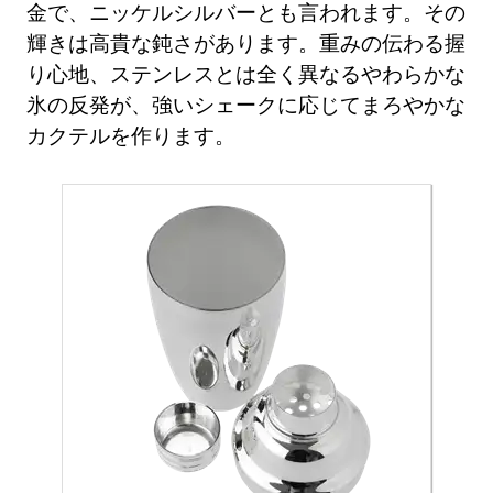
金で、ニッケルシルバーとも言われます。その
輝きは高貴な鈍さがあります。重みの伝わる握
り心地、ステンレスとは全く異なるやわらかな
氷の反発が、強いシェークに応じてまろやかな
カクテルを作ります。