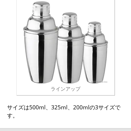
ラインアップ
サイズは500ml、325ml、200mlの3サイズで
す。