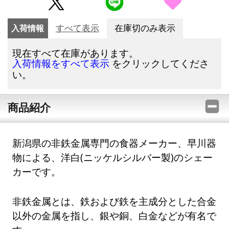
入荷情報
すべて表示
在庫切のみ表示
現在すべて在庫があります。
をクリックしてくださ
入荷情報をすべて表示
い。
商品紹介
新潟県の非鉄金属専門の食器メーカー、早川器
物による、洋白(ニッケルシルバー製)のシェー
カーです。
非鉄金属とは、鉄および鉄を主成分とした合金
以外の金属を指し、銀や銅、白金などが有名で