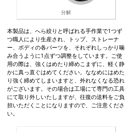
分解
本製品は、へら絞りと呼ばれる手作業で1つず
つ職人により生産され、トップ、ストレーナ
ー、ボディの各パーツを、それぞれしっかり噛
み合うように1点ずつ調整をしています。ご使
用の際は、強くはめたり締めこまずに、軽く静
かに真っ直ぐはめてください。ななめにはめた
り強く締めてしまいますと、外れなくなる恐れ
がございます。その場合は工場にて専門の工具
にて取り外しいたしますが、往復の送料をご負
担いただくことになりますので、ご注意くださ
い。