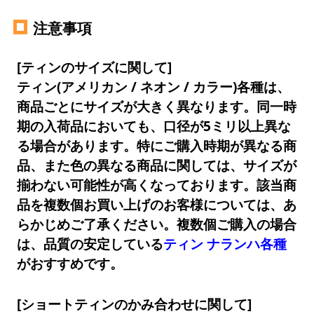
注意事項
[ティンのサイズに関して]
ティン(アメリカン / ネオン / カラー)各種は、
商品ごとにサイズが大きく異なります。同一時
期の入荷品においても、口径が5ミリ以上異な
る場合があります。特にご購入時期が異なる商
品、また色の異なる商品に関しては、サイズが
揃わない可能性が高くなっております。該当商
品を複数個お買い上げのお客様については、あ
らかじめご了承ください。複数個ご購入の場合
は、品質の安定している
ティン ナランハ各種
がおすすめです。
[ショートティンのかみ合わせに関して]