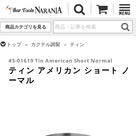
商品カテゴリを見る
トップ
カクテル調製
ティン
トップ
フレア・バーテンディング
フレア用各種アイテム
#S-01619 Tin American Short Normal
ティン アメリカン ショート ノ
ーマル