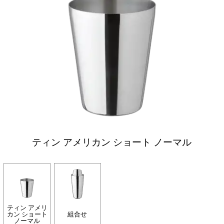
ティン アメリカン ショート ノーマル
ティン アメリ
カン ショート
組合せ
ノーマル