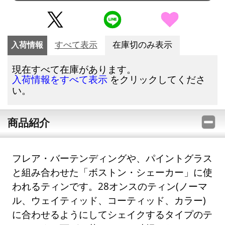
入荷情報
すべて表示
在庫切のみ表示
現在すべて在庫があります。
をクリックしてくださ
入荷情報をすべて表示
い。
商品紹介
フレア・バーテンディングや、パイントグラス
と組み合わせた「ボストン・シェーカー」に使
われるティンです。28オンスのティン(ノーマ
ル、ウェイティッド、コーティッド、カラー)
に合わせるようにしてシェイクするタイプのテ