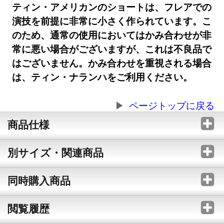
ティン・アメリカンのショートは、フレアでの
演技を前提に非常に小さく作られています。こ
のため、通常の使用においてはかみ合わせが非
常に悪い場合がございますが、これは不良品で
はございません。かみ合わせを重視される場合
は、ティン・ナランハをご利用ください。
ページトップに戻る
商品仕様
別サイズ・関連商品
同時購入商品
閲覧履歴