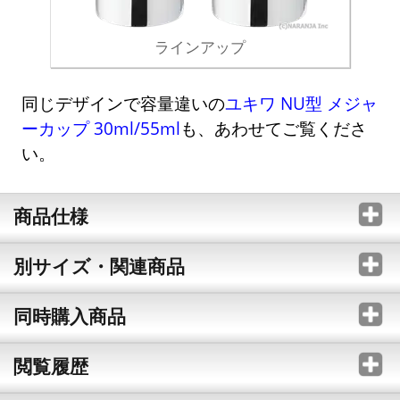
ラインアップ
同じデザインで容量違いの
ユキワ NU型 メジャ
ーカップ 30ml/55ml
も、あわせてご覧くださ
い。
商品仕様
別サイズ・関連商品
同時購入商品
閲覧履歴