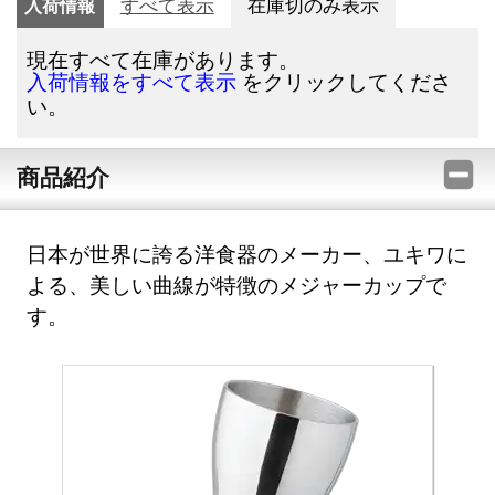
入荷情報
すべて表示
在庫切のみ表示
現在すべて在庫があります。
をクリックしてくださ
入荷情報をすべて表示
い。
商品紹介
日本が世界に誇る洋食器のメーカー、ユキワに
よる、美しい曲線が特徴のメジャーカップで
す。