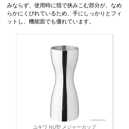
みならず、使用時に指で挟みこむ部分が、なめ
らかにくびれているため、手にしっかりとフィ
ットし、機能面でも優れています。
ユキワ NU型 メジャーカップ