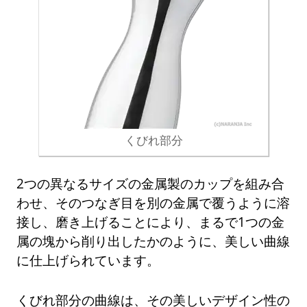
くびれ部分
2つの異なるサイズの金属製のカップを組み合
わせ、そのつなぎ目を別の金属で覆うように溶
接し、磨き上げることにより、まるで1つの金
属の塊から削り出したかのように、美しい曲線
に仕上げられています。
くびれ部分の曲線は、その美しいデザイン性の