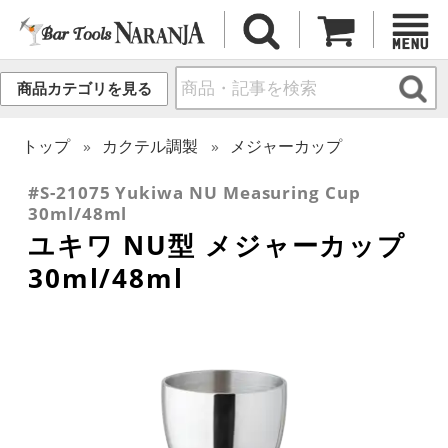
商品カテゴリを見る
トップ
カクテル調製
メジャーカップ
#S-21075 Yukiwa NU Measuring Cup
30ml/48ml
ユキワ NU型 メジャーカップ
30ml/48ml