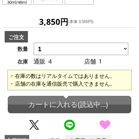
30ml/48ml
3,850円
(本体 3,500円)
ご注文
数量
通販
4
店舗
1
在庫
在庫の数はリアルタイムではありません。
店舗の在庫を通信販売で購入できません。
カートに入れる
(読込中...)