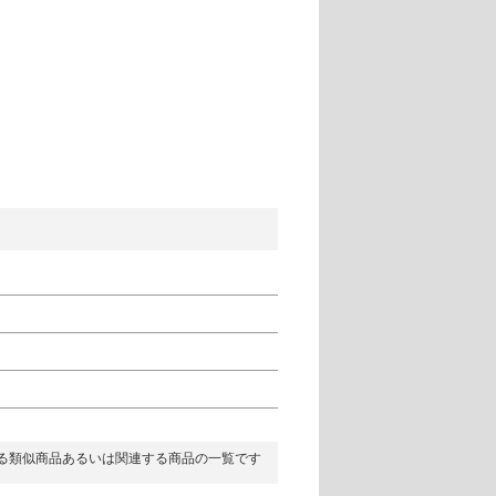
る類似商品あるいは関連する商品の一覧です