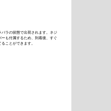
ラバラの状態で出荷されます。ネジ
バーも付属するため、到着後、すぐ
てることができます。