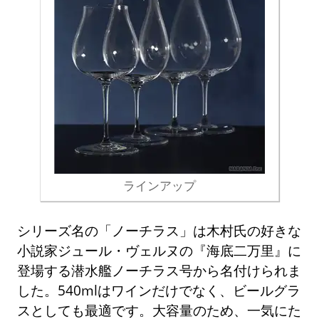
ラインアップ
シリーズ名の「ノーチラス」は木村氏の好きな
小説家ジュール・ヴェルヌの『海底二万里』に
登場する潜水艦ノーチラス号から名付けられま
した。540mlはワインだけでなく、ビールグラ
スとしても最適です。大容量のため、一気にた