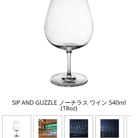
SIP AND GUZZLE ノーチラス ワイン 540ml
(18oz)