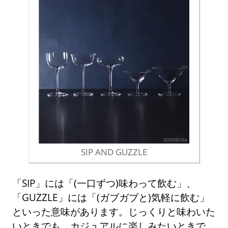
SIP AND GUZZLE
「SIP」には「(一口ずつ)味わって飲む」、
「GUZZLE」には「(ガブガブと)気軽に飲む」
といった意味があります。じっくりと味わいた
いときでも、カジュアルに楽しみたいときで