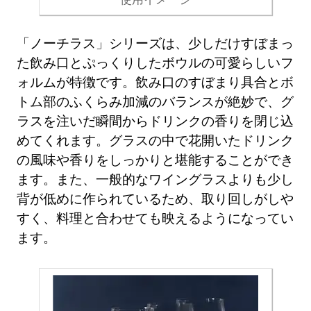
「ノーチラス」シリーズは、少しだけすぼまっ
た飲み口とぷっくりしたボウルの可愛らしいフ
ォルムが特徴です。飲み口のすぼまり具合とボ
トム部のふくらみ加減のバランスが絶妙で、グ
ラスを注いだ瞬間からドリンクの香りを閉じ込
めてくれます。グラスの中で花開いたドリンク
の風味や香りをしっかりと堪能することができ
ます。また、一般的なワイングラスよりも少し
背が低めに作られているため、取り回しがしや
すく、料理と合わせても映えるようになってい
ます。