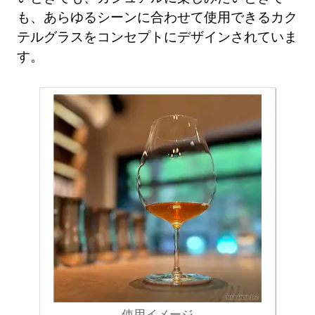
も、あらゆるシーンに合わせて使用できるカク
テルグラスをコンセプトにデザインされていま
す。
使用イメージ