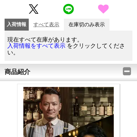
入荷情報
すべて表示
在庫切のみ表示
現在すべて在庫があります。
をクリックしてくださ
入荷情報をすべて表示
い。
商品紹介