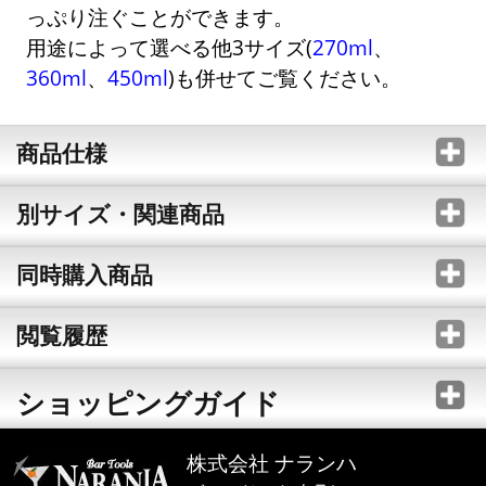
っぷり注ぐことができます。
用途によって選べる他3サイズ(
270ml
、
360ml
、
450ml
)も併せてご覧ください。
商品仕様
別サイズ・関連商品
同時購入商品
閲覧履歴
ショッピングガイド
株式会社 ナランハ