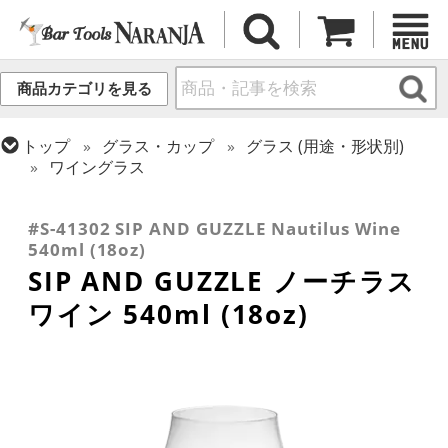
商品カテゴリを見る
トップ
グラス・カップ
グラス (用途・形状別)
ワイングラス
トップ
グラス・カップ
グラス (ブランド別)
トップ
グラス・カップ
グラス (用途・形状別)
SIP AND GUZZLE
ビールグラス・ビアグラス
#S-41302 SIP AND GUZZLE Nautilus Wine
540ml (18oz)
SIP AND GUZZLE ノーチラス
ワイン 540ml (18oz)