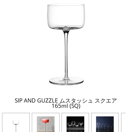
SIP AND GUZZLE ムスタッシュ スクエア
165ml (SQ)