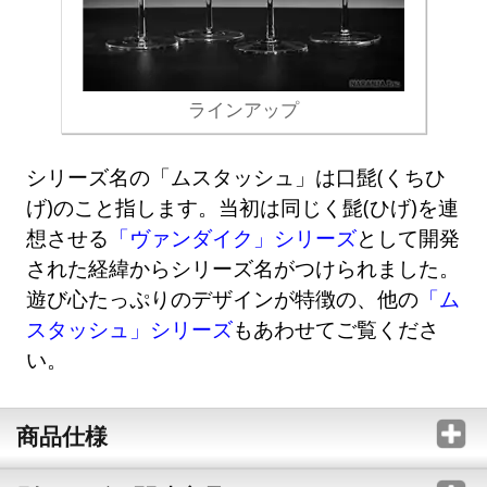
ラインアップ
シリーズ名の「ムスタッシュ」は口髭(くちひ
げ)のこと指します。当初は同じく髭(ひげ)を連
想させる
「ヴァンダイク」シリーズ
として開発
された経緯からシリーズ名がつけられました。
遊び心たっぷりのデザインが特徴の、他の
「ム
スタッシュ」シリーズ
もあわせてご覧くださ
い。
商品仕様