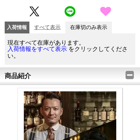
入荷情報
すべて表示
在庫切のみ表示
現在すべて在庫があります。
をクリックしてくださ
入荷情報をすべて表示
い。
商品紹介