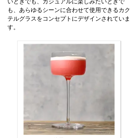
いときでも、カジュアルに楽しみたいときで
も、あらゆるシーンに合わせて使用できるカク
テルグラスをコンセプトにデザインされていま
す。