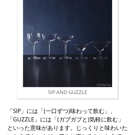
SIP AND GUZZLE
「SIP」には「(一口ずつ)味わって飲む」、
「GUZZLE」には「(ガブガブと)気軽に飲む」
といった意味があります。じっくりと味わいた