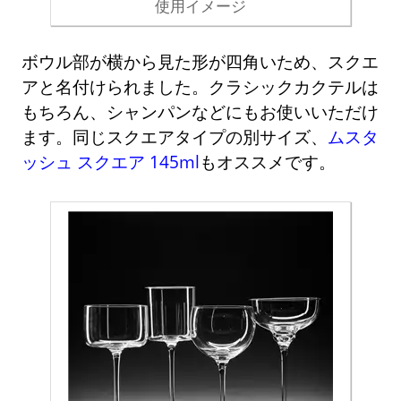
使用イメージ
ボウル部が横から見た形が四角いため、スクエ
アと名付けられました。クラシックカクテルは
もちろん、シャンパンなどにもお使いいただけ
ます。同じスクエアタイプの別サイズ、
ムスタ
ッシュ スクエア 145ml
もオススメです。