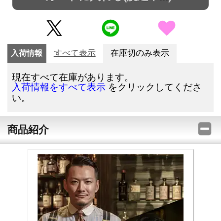
入荷情報
すべて表示
在庫切のみ表示
現在すべて在庫があります。
をクリックしてくださ
入荷情報をすべて表示
い。
商品紹介