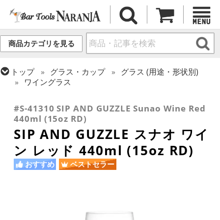
商品カテゴリを見る
トップ
グラス・カップ
グラス (用途・形状別)
ワイングラス
トップ
グラス・カップ
グラス (ブランド別)
SIP AND GUZZLE
#S-41310 SIP AND GUZZLE Sunao Wine Red
440ml (15oz RD)
SIP AND GUZZLE スナオ ワイ
ン レッド 440ml (15oz RD)
おすすめ
ベストセラー