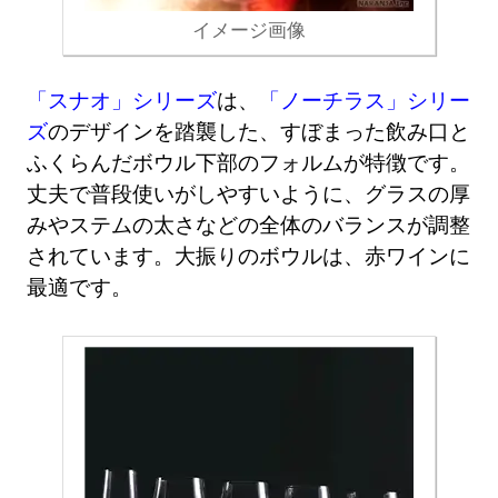
イメージ画像
「スナオ」シリーズ
は、
「ノーチラス」シリー
ズ
のデザインを踏襲した、すぼまった飲み口と
ふくらんだボウル下部のフォルムが特徴です。
丈夫で普段使いがしやすいように、グラスの厚
みやステムの太さなどの全体のバランスが調整
されています。大振りのボウルは、赤ワインに
最適です。