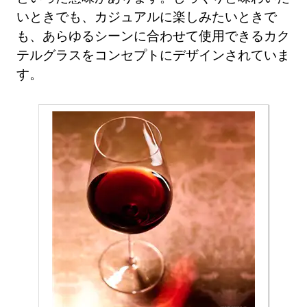
いときでも、カジュアルに楽しみたいときで
も、あらゆるシーンに合わせて使用できるカク
テルグラスをコンセプトにデザインされていま
す。