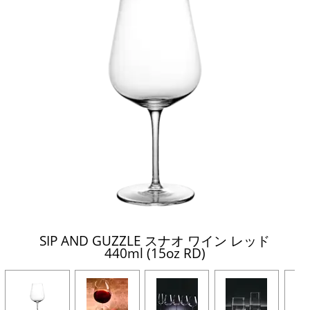
SIP AND GUZZLE スナオ ワイン レッド
440ml (15oz RD)