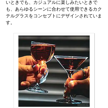
いときでも、カジュアルに楽しみたいときで
も、あらゆるシーンに合わせて使用できるカク
テルグラスをコンセプトにデザインされていま
す。