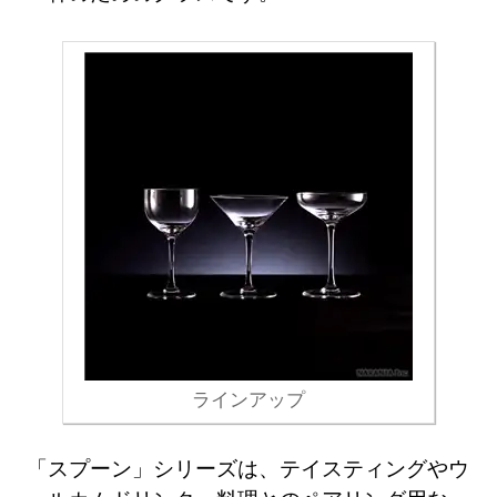
ラインアップ
「スプーン」シリーズは、テイスティングやウ