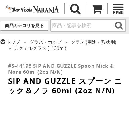
商品カテゴリを見る
トップ
グラス・カップ
グラス (用途・形状別)
カクテルグラス (~139ml)
トップ
グラス・カップ
グラス (ブランド別)
トップ
グラス・カップ
グラス (用途・形状別)
SIP AND GUZZLE
カクテルグラス (全サイズ)
#S-44195 SIP AND GUZZLE Spoon Nick &
Nora 60ml (2oz N/N)
SIP AND GUZZLE スプーン ニ
ック＆ノラ 60ml (2oz N/N)