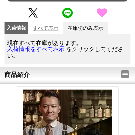
入荷情報
すべて表示
在庫切のみ表示
現在すべて在庫があります。
をクリックしてくださ
入荷情報をすべて表示
い。
商品紹介