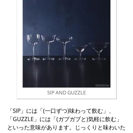
SIP AND GUZZLE
「SIP」には「(一口ずつ)味わって飲む」、
「GUZZLE」には「(ガブガブと)気軽に飲む」
といった意味があります。じっくりと味わいた