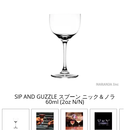
SIP AND GUZZLE スプーン ニック＆ノラ
60ml (2oz N/N)