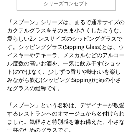
シリーズコンセプト
「スプーン」シリーズは、まるで通常サイズの
カクテルグラスをそのまま小さくしたような、
愛らしい2オンスサイズのシッピンググラスで
す。シッピンググラス(Sipping Glass)とは、ウ
イスキーやテキーラ、メスカルなどのアルコー
ル度数の高いお酒を、一気に飲み干す(ショッ
ト)のではなく、少しずつ香りや味わいを楽し
みながら飲む(シッピング:Sipping)ための小さ
なグラスの総称です。
「スプーン」という名称は、デザイナーが敬愛
するレストランへのオマージュから名付けられ
ました。気軽さと特別感を兼ね備えた、小さな
一杯のためのグラスです。