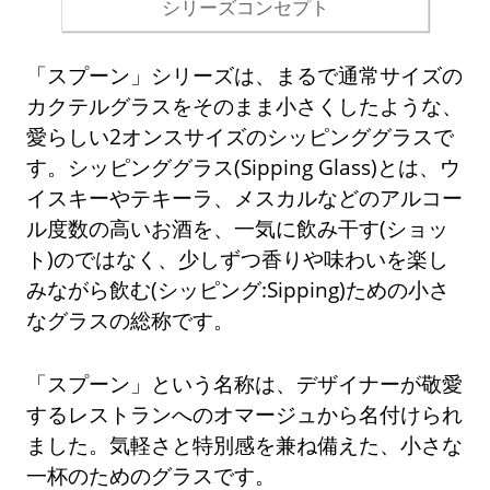
シリーズコンセプト
「スプーン」シリーズは、まるで通常サイズの
カクテルグラスをそのまま小さくしたような、
愛らしい2オンスサイズのシッピンググラスで
す。シッピンググラス(Sipping Glass)とは、ウ
イスキーやテキーラ、メスカルなどのアルコー
ル度数の高いお酒を、一気に飲み干す(ショッ
ト)のではなく、少しずつ香りや味わいを楽し
みながら飲む(シッピング:Sipping)ための小さ
なグラスの総称です。
「スプーン」という名称は、デザイナーが敬愛
するレストランへのオマージュから名付けられ
ました。気軽さと特別感を兼ね備えた、小さな
一杯のためのグラスです。