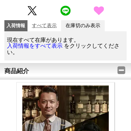
入荷情報
すべて表示
在庫切のみ表示
現在すべて在庫があります。
をクリックしてくださ
入荷情報をすべて表示
い。
商品紹介