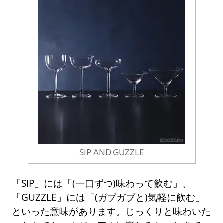
SIP AND GUZZLE
「SIP」には「(一口ずつ)味わって飲む」、
「GUZZLE」には「(ガブガブと)気軽に飲む」
といった意味があります。じっくりと味わいた