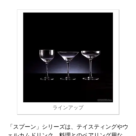
ラインアップ
「スプーン」シリーズは、テイスティングやウ
ェルカムドリンク、料理とのペアリング用な