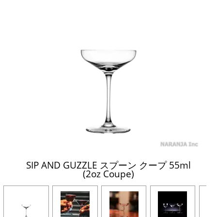
SIP AND GUZZLE スプーン クープ 55ml
(2oz Coupe)