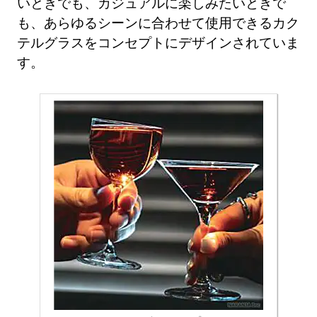
いときでも、カジュアルに楽しみたいときで
も、あらゆるシーンに合わせて使用できるカク
テルグラスをコンセプトにデザインされていま
す。