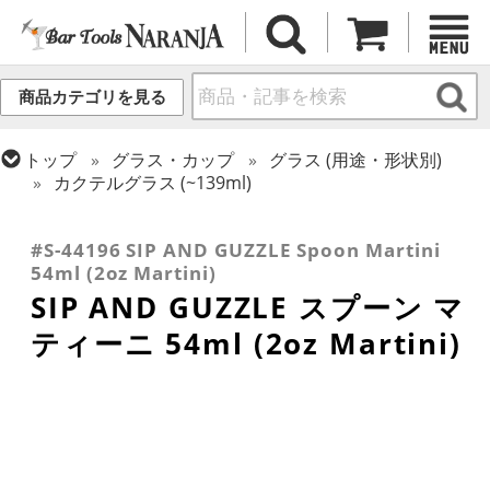
商品カテゴリを見る
トップ
グラス・カップ
グラス (用途・形状別)
カクテルグラス (~139ml)
トップ
グラス・カップ
グラス (ブランド別)
トップ
グラス・カップ
グラス (用途・形状別)
SIP AND GUZZLE
カクテルグラス (全サイズ)
#S-44196 SIP AND GUZZLE Spoon Martini
54ml (2oz Martini)
SIP AND GUZZLE スプーン マ
ティーニ 54ml (2oz Martini)