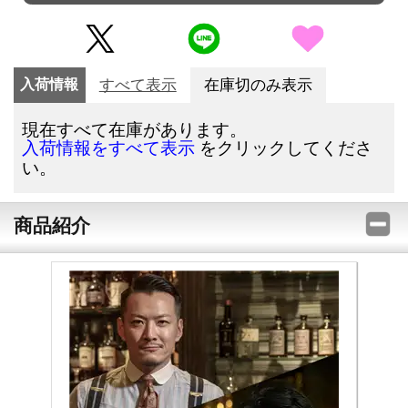
入荷情報
すべて表示
在庫切のみ表示
現在すべて在庫があります。
をクリックしてくださ
入荷情報をすべて表示
い。
商品紹介