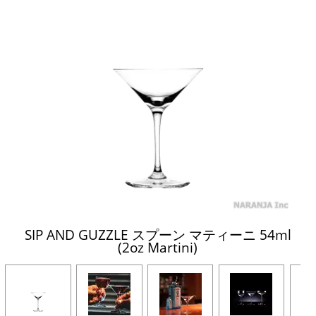
SIP AND GUZZLE スプーン マティーニ 54ml
(2oz Martini)