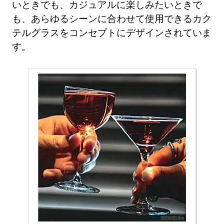
いときでも、カジュアルに楽しみたいときで
も、あらゆるシーンに合わせて使用できるカク
テルグラスをコンセプトにデザインされていま
す。