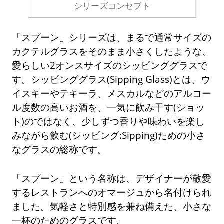
シリーズコンセプト
「スプーン」シリーズは、まるで通常サイズの
カクテルグラスをそのまま小さくしたような、
愛らしい2オンスサイズのシッピンググラスで
す。シッピンググラス(Sipping Glass)とは、ウ
イスキーやテキーラ、メスカルなどのアルコー
ル度数の高いお酒を、一気に飲み干す(ショッ
ト)のではなく、少しずつ香りや味わいを楽し
みながら飲む(シッピング:Sipping)ための小さ
なグラスの総称です。
「スプーン」という名称は、デザイナーが敬愛
するレストランへのオマージュから名付けられ
ました。気軽さと特別感を兼ね備えた、小さな
一杯のためのグラスです。