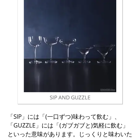
SIP AND GUZZLE
「SIP」には「(一口ずつ)味わって飲む」、
「GUZZLE」には「(ガブガブと)気軽に飲む」
といった意味があります。じっくりと味わいた