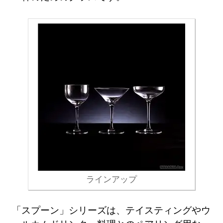
ラインアップ
「スプーン」シリーズは、テイスティングやウ