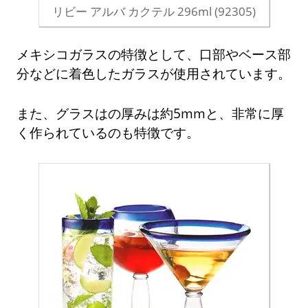
リビー アルバ カクテル 296ml (92305)
メキシコガラスの特徴として、口部やベース部
分などに着色したガラスが使用されています。
また、グラスはの厚みは約5mmと、非常に厚
く作られているのも特徴です。