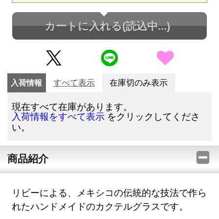
カートに入れる
(読込中...)
入荷情報
すべて表示
在庫切のみ表示
現在すべて在庫があります。
をクリックしてくださ
入荷情報をすべて表示
い。
商品紹介
リビーによる、メキシコの伝統的な技法で作ら
れたハンドメイドのカクテルグラスです。