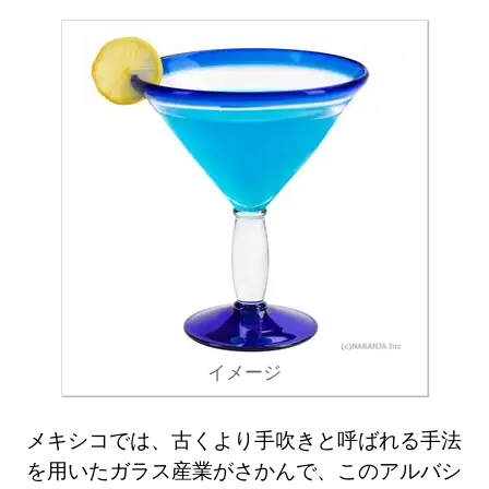
イメージ
メキシコでは、古くより手吹きと呼ばれる手法
を用いたガラス産業がさかんで、このアルバシ