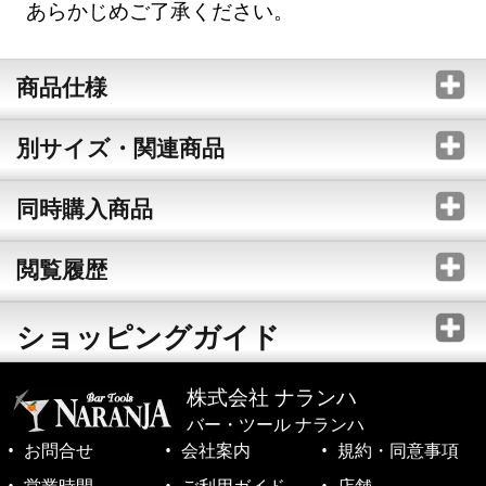
あらかじめご了承ください。
商品仕様
別サイズ・関連商品
同時購入商品
閲覧履歴
ショッピングガイド
株式会社 ナランハ
バー・ツール ナランハ
お問合せ
会社案内
規約・同意事項