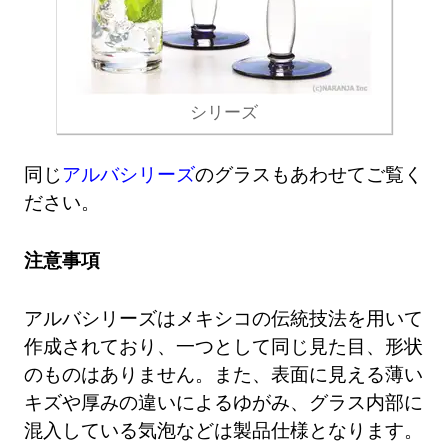
シリーズ
同じ
アルバシリーズ
のグラスもあわせてご覧く
ださい。
注意事項
アルバシリーズはメキシコの伝統技法を用いて
作成されており、一つとして同じ見た目、形状
のものはありません。また、表面に見える薄い
キズや厚みの違いによるゆがみ、グラス内部に
混入している気泡などは製品仕様となります。