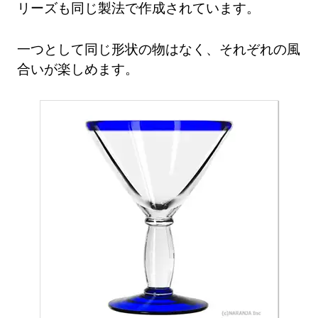
リーズも同じ製法で作成されています。
一つとして同じ形状の物はなく、それぞれの風
合いが楽しめます。