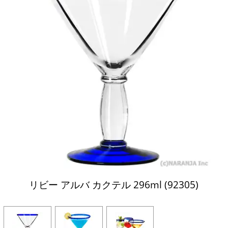
リビー アルバ カクテル 296ml (92305)