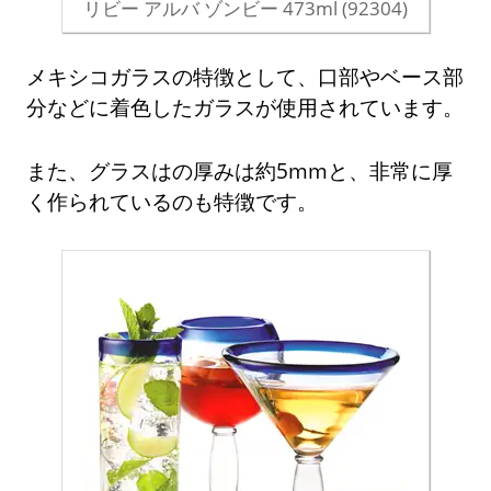
リビー アルバ ゾンビー 473ml (92304)
メキシコガラスの特徴として、口部やベース部
分などに着色したガラスが使用されています。
また、グラスはの厚みは約5mmと、非常に厚
く作られているのも特徴です。