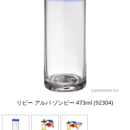
リビー アルバ ゾンビー 473ml (92304)