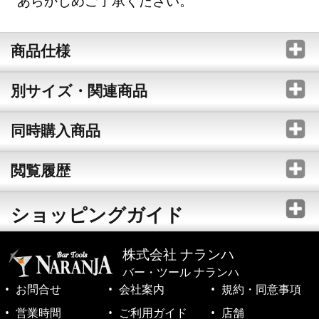
あらかじめご了承ください。
商品仕様
別サイズ・関連商品
同時購入商品
閲覧履歴
ショッピングガイド
株式会社 ナランハ
バー・ツール ナランハ
お問合せ
会社案内
規約・同意事項
営業時間
ご利用ガイド
店舗