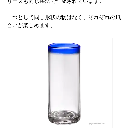
リーズも同じ製法で作成されています。
一つとして同じ形状の物はなく、それぞれの風
合いが楽しめます。