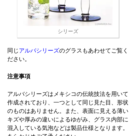
シリーズ
同じ
アルバシリーズ
のグラスもあわせてご覧く
ださい。
注意事項
アルバシリーズはメキシコの伝統技法を用いて
作成されており、一つとして同じ見た目、形状
のものはありません。また、表面に見える薄い
キズや厚みの違いによるゆがみ、グラス内部に
混入している気泡などは製品仕様となります。