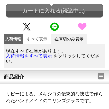
カートに入れる
(読込中...)
入荷情報
すべて表示
在庫切のみ表示
現在すべて在庫があります。
をクリックしてくださ
入荷情報をすべて表示
い。
商品紹介
リビーによる、メキシコの伝統的な技法で作ら
れたハンドメイドのコリンズグラスです。