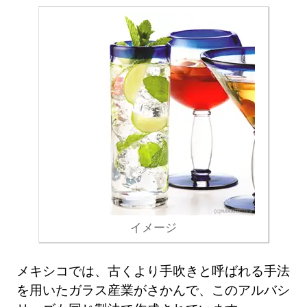
イメージ
メキシコでは、古くより手吹きと呼ばれる手法
を用いたガラス産業がさかんで、このアルバシ