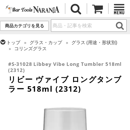
商品カテゴリを見る
トップ
グラス・カップ
グラス (用途・形状別)
コリンズグラス
トップ
グラス・カップ
グラス (ブランド別)
リビー
#S-31028 Libbey Vibe Long Tumbler 518ml
(2312)
リビー ヴァイブ ロングタンブ
ラー 518ml (2312)