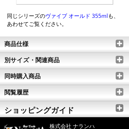
同じシリーズの
ヴァイブ オールド 355ml
も、
あわせてご覧ください。
商品仕様
別サイズ・関連商品
同時購入商品
閲覧履歴
ショッピングガイド
株式会社 ナランハ