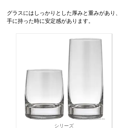
グラスにはしっかりとした厚みと重みがあり、
手に持った時に安定感があります。
シリーズ