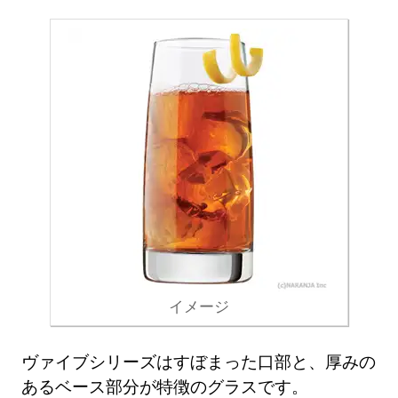
イメージ
ヴァイブシリーズはすぼまった口部と、厚みの
あるベース部分が特徴のグラスです。