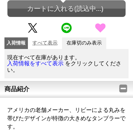
カートに入れる
(読込中...)
入荷情報
すべて表示
在庫切のみ表示
現在すべて在庫があります。
をクリックしてくださ
入荷情報をすべて表示
い。
商品紹介
アメリカの老舗メーカー、リビーによる丸みを
帯びたデザインが特徴の大きめなタンブラーで
す。