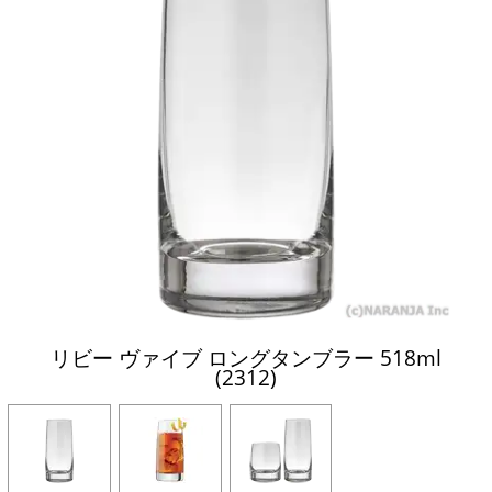
リビー ヴァイブ ロングタンブラー 518ml
(2312)