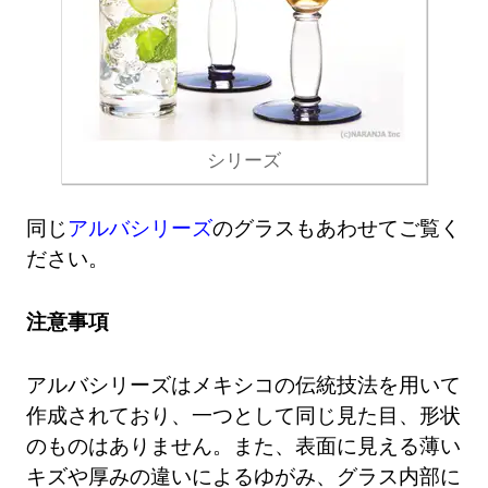
シリーズ
同じ
アルバシリーズ
のグラスもあわせてご覧く
ださい。
注意事項
アルバシリーズはメキシコの伝統技法を用いて
作成されており、一つとして同じ見た目、形状
のものはありません。また、表面に見える薄い
キズや厚みの違いによるゆがみ、グラス内部に