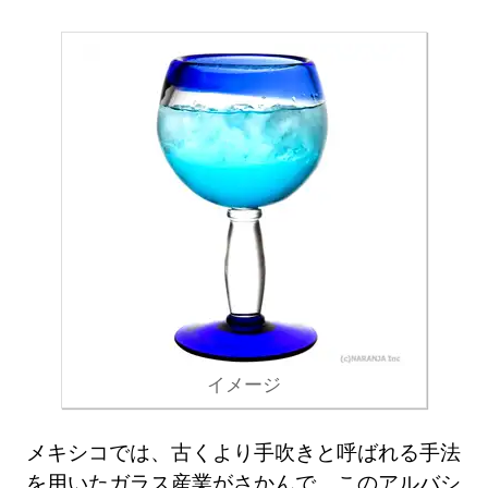
イメージ
メキシコでは、古くより手吹きと呼ばれる手法
を用いたガラス産業がさかんで、このアルバシ