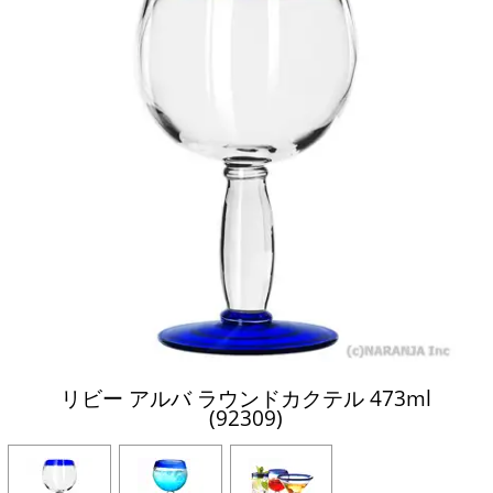
リビー アルバ ラウンドカクテル 473ml
(92309)