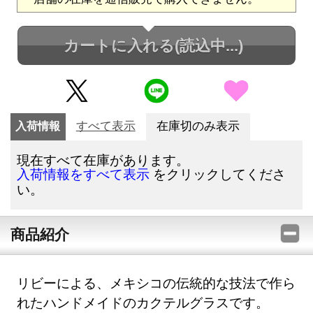
カートに入れる
(読込中...)
入荷情報
すべて表示
在庫切のみ表示
現在すべて在庫があります。
をクリックしてくださ
入荷情報をすべて表示
い。
商品紹介
リビーによる、メキシコの伝統的な技法で作ら
れたハンドメイドのカクテルグラスです。