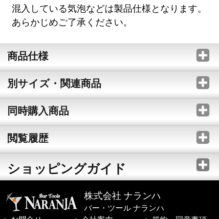
混入している気泡などは製品仕様となります。
あらかじめご了承ください。
商品仕様
別サイズ・関連商品
同時購入商品
閲覧履歴
ショッピングガイド
株式会社 ナランハ
バー・ツール ナランハ