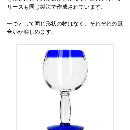
リーズも同じ製法で作成されています。
一つとして同じ形状の物はなく、それぞれの風
合いが楽しめます。