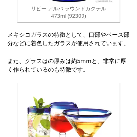
リビー アルバ ラウンドカクテル
473ml (92309)
メキシコガラスの特徴として、口部やベース部
分などに着色したガラスが使用されています。
また、グラスはの厚みは約5mmと、非常に厚
く作られているのも特徴です。