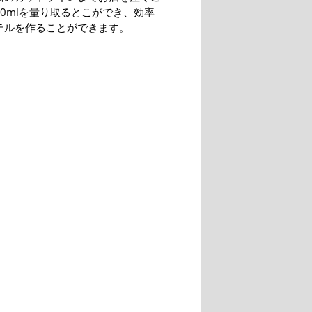
0mlを量り取るとこができ、効率
テルを作ることができます。