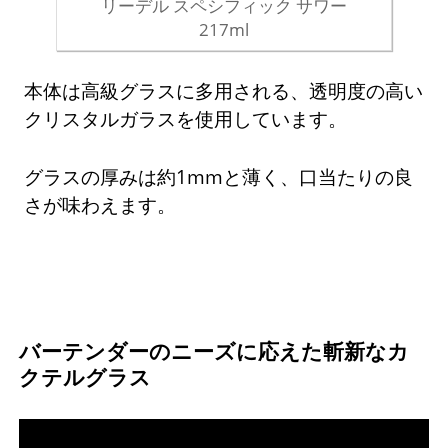
リーデル スペシフィック サワー
217ml
本体は高級グラスに多用される、透明度の高い
クリスタルガラスを使用しています。
グラスの厚みは約1mmと薄く、口当たりの良
さが味わえます。
バーテンダーのニーズに応えた斬新なカ
クテルグラス