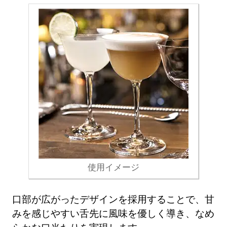
使用イメージ
口部が広がったデザインを採用することで、甘
みを感じやすい舌先に風味を優しく導き、なめ