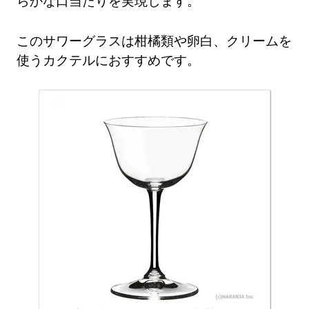
らかな口当たりを実現します。
このサワーグラスは柑橘類や卵白、クリームを
使うカクテルにおすすめです。