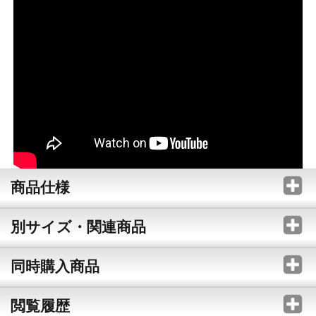
商品仕様
別サイズ・関連商品
同時購入商品
閲覧履歴