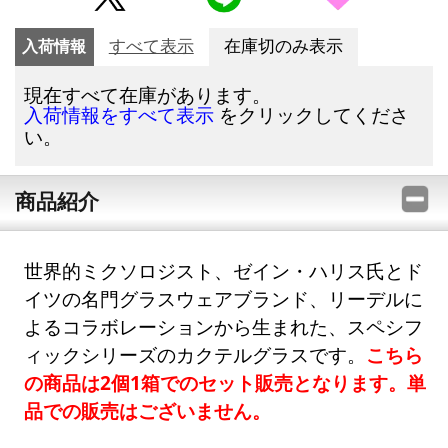
入荷情報
すべて表示
在庫切のみ表示
現在すべて在庫があります。
をクリックしてくださ
入荷情報をすべて表示
い。
商品紹介
世界的ミクソロジスト、ゼイン・ハリス氏とド
イツの名門グラスウェアブランド、リーデルに
よるコラボレーションから生まれた、スペシフ
ィックシリーズのカクテルグラスです。
こちら
の商品は2個1箱でのセット販売となります。単
品での販売はございません。