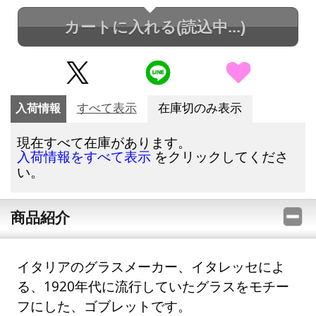
カートに入れる
(読込中...)
入荷情報
すべて表示
在庫切のみ表示
現在すべて在庫があります。
をクリックしてくださ
入荷情報をすべて表示
い。
商品紹介
イタリアのグラスメーカー、イタレッセによ
る、1920年代に流行していたグラスをモチー
フにした、ゴブレットです。