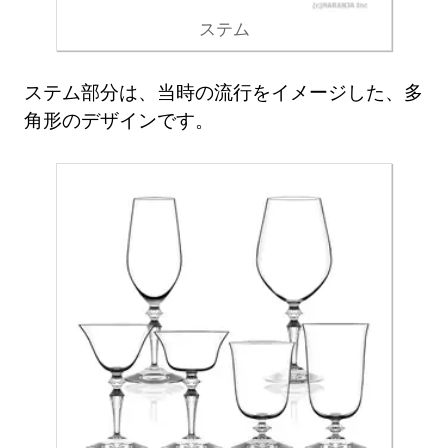
ステム
ステム部分は、当時の流行をイメージした、多
角形のデザインです。