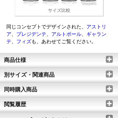
サイズ比較
同じコンセプトでデザインされた、
アストリ
ア
、
プレジデンテ
、
アルトボール
、
ギャラン
テ
、
フィズ
も、あわせてご覧ください。
商品仕様
別サイズ・関連商品
同時購入商品
閲覧履歴