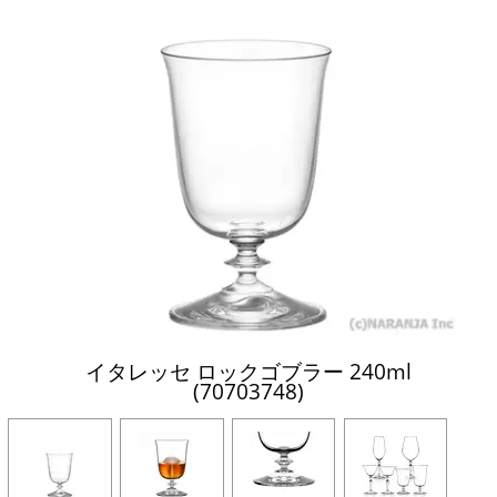
イタレッセ ロックゴブラー 240ml
(70703748)