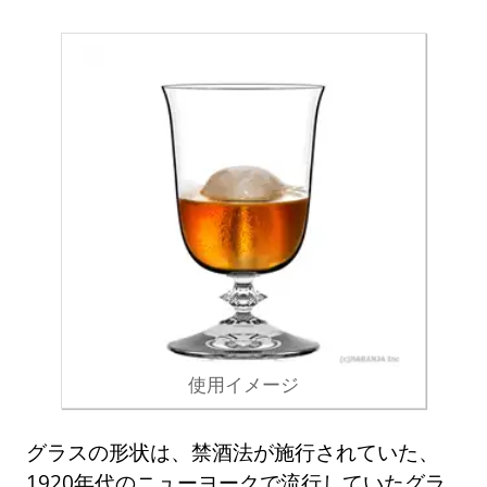
使用イメージ
グラスの形状は、禁酒法が施行されていた、
1920年代のニューヨークで流行していたグラ