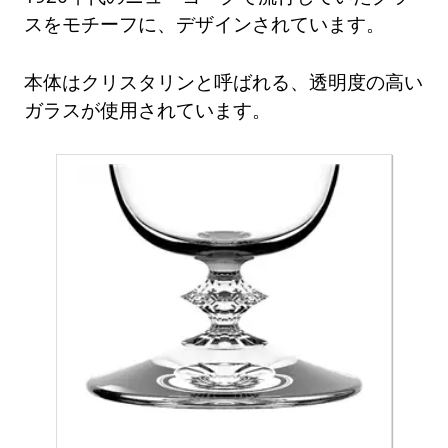
スをモチーフに、デザインされています。
本体はクリスタリンと呼ばれる、透明度の高い
ガラスが使用されています。