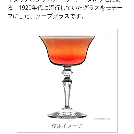
る、1920年代に流行していたグラスをモチー
フにした、クープグラスです。
使用イメージ