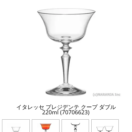
イタレッセ プレジデンテ クープ ダブル
220ml (70706623)