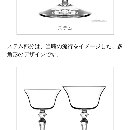
ステム
ステム部分は、当時の流行をイメージした、多
角形のデザインです。