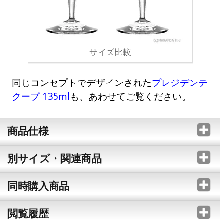
サイズ比較
同じコンセプトでデザインされた
プレジデンテ
クープ 135ml
も、あわせてご覧ください。
商品仕様
別サイズ・関連商品
同時購入商品
閲覧履歴