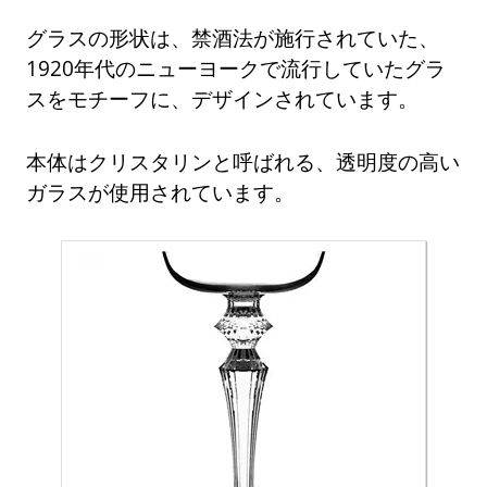
グラスの形状は、禁酒法が施行されていた、
1920年代のニューヨークで流行していたグラ
スをモチーフに、デザインされています。
本体はクリスタリンと呼ばれる、透明度の高い
ガラスが使用されています。