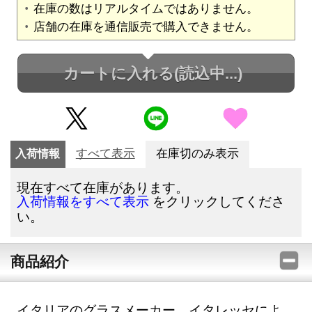
在庫の数はリアルタイムではありません。
店舗の在庫を通信販売で購入できません。
カートに入れる
(読込中...)
入荷情報
すべて表示
在庫切のみ表示
現在すべて在庫があります。
をクリックしてくださ
入荷情報をすべて表示
い。
商品紹介
イタリアのグラスメーカー、イタレッセによ