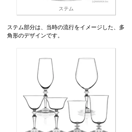
ステム
ステム部分は、当時の流行をイメージした、多
角形のデザインです。