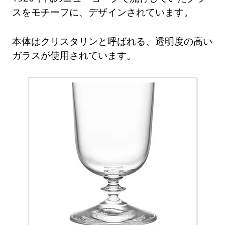
スをモチーフに、デザインされています。
本体はクリスタリンと呼ばれる、透明度の高い
ガラスが使用されています。