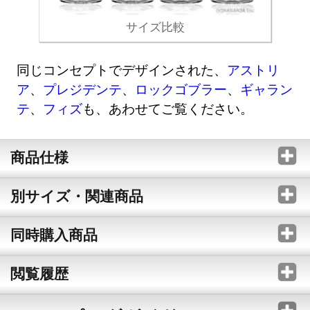
サイズ比較
同じコンセプトでデザインされた、
アストリ
ア
、
プレジデンテ
、
ロックゴブラー
、
ギャラン
テ
、
フィズ
も、あわせてご覧ください。
商品仕様
別サイズ・関連商品
同時購入商品
閲覧履歴