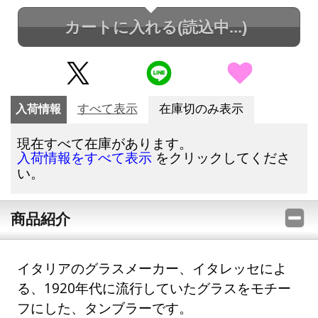
カートに入れる
(読込中...)
入荷情報
すべて表示
在庫切のみ表示
現在すべて在庫があります。
をクリックしてくださ
入荷情報をすべて表示
い。
商品紹介
イタリアのグラスメーカー、イタレッセによ
る、1920年代に流行していたグラスをモチー
フにした、タンブラーです。