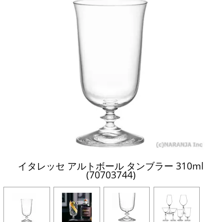
イタレッセ アルトボール タンブラー 310ml
(70703744)