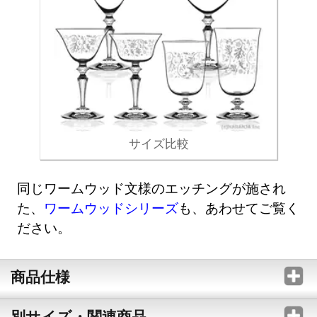
サイズ比較
同じワームウッド文様のエッチングが施され
た、
ワームウッドシリーズ
も、あわせてご覧く
ださい。
商品仕様
別サイズ・関連商品