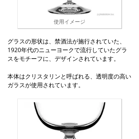
使用イメージ
グラスの形状は、禁酒法が施行されていた、
1920年代のニューヨークで流行していたグラ
スをモチーフに、デザインされています。
本体はクリスタリンと呼ばれる、透明度の高い
ガラスが使用されています。