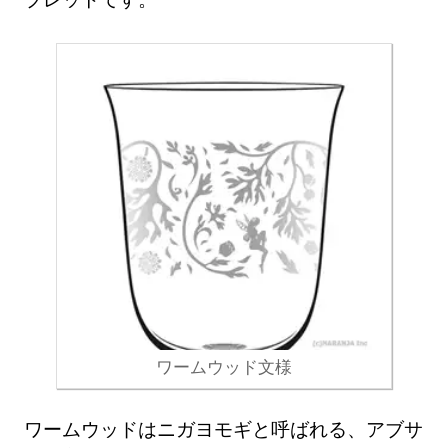
ワームウッド文様
ワームウッドはニガヨモギと呼ばれる、アブサ