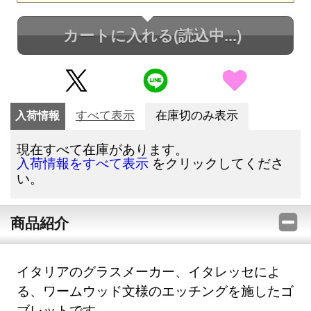
カートに入れる
(読込中...)
入荷情報
すべて表示
在庫切のみ表示
現在すべて在庫があります。
をクリックしてくださ
入荷情報をすべて表示
い。
商品紹介
イタリアのグラスメーカー、イタレッセによ
る、ワームウッド文様のエッチングを施したゴ
ブレットです。