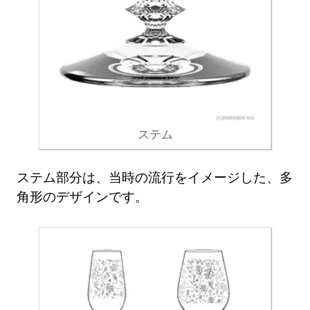
ステム
ステム部分は、当時の流行をイメージした、多
角形のデザインです。