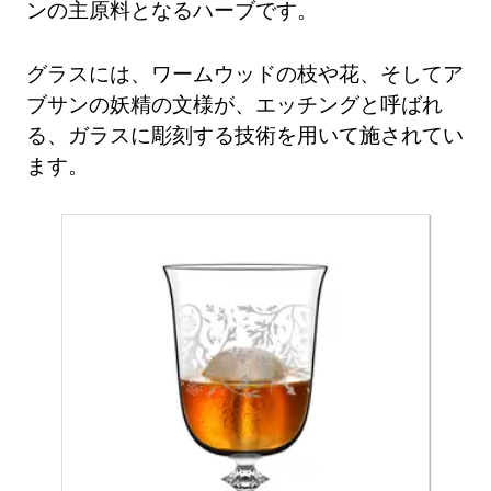
ンの主原料となるハーブです。
グラスには、ワームウッドの枝や花、そしてア
ブサンの妖精の文様が、エッチングと呼ばれ
る、ガラスに彫刻する技術を用いて施されてい
ます。