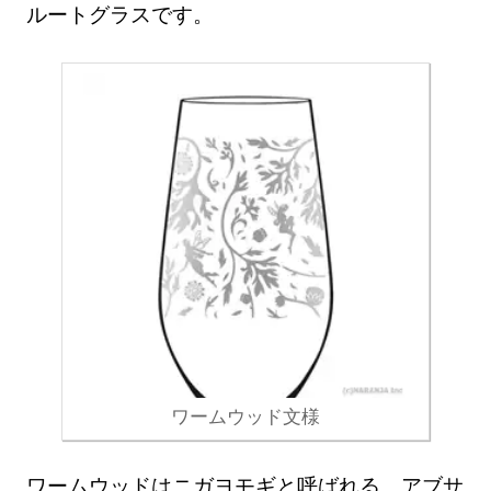
ルートグラスです。
ワームウッド文様
ワームウッドはニガヨモギと呼ばれる、アブサ