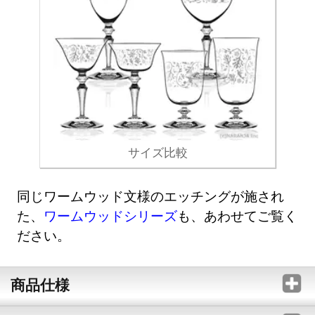
サイズ比較
同じワームウッド文様のエッチングが施され
た、
ワームウッドシリーズ
も、あわせてご覧く
ださい。
商品仕様