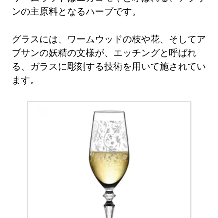
ンの主原料となるハーブです。
グラスには、ワームウッドの枝や花、そしてア
ブサンの妖精の文様が、エッチングと呼ばれ
る、ガラスに彫刻する技術を用いて施されてい
ます。