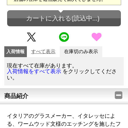
カートに入れる
(読込中...)
入荷情報
すべて表示
在庫切のみ表示
現在すべて在庫があります。
をクリックしてくださ
入荷情報をすべて表示
い。
商品紹介
イタリアのグラスメーカー、イタレッセによ
る、ワームウッド文様のエッチングを施したフ