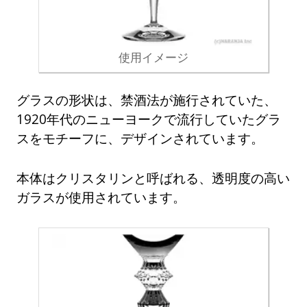
使用イメージ
グラスの形状は、禁酒法が施行されていた、
1920年代のニューヨークで流行していたグラ
スをモチーフに、デザインされています。
本体はクリスタリンと呼ばれる、透明度の高い
ガラスが使用されています。