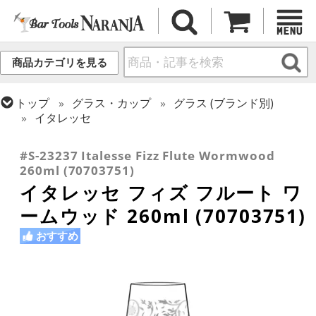
商品カテゴリを見る
トップ
グラス・カップ
グラス (ブランド別)
イタレッセ
トップ
グラス・カップ
グラス (用途・形状別)
シャンパングラス
#S-23237 Italesse Fizz Flute Wormwood
260ml (70703751)
イタレッセ フィズ フルート ワ
ームウッド 260ml (70703751)
おすすめ