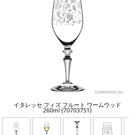
イタレッセ フィズ フルート ワームウッド
260ml (70703751)