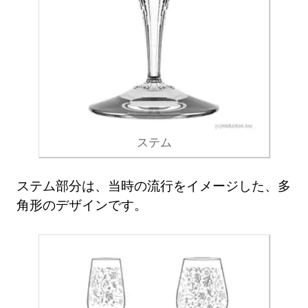
ステム
ステム部分は、当時の流行をイメージした、多
角形のデザインです。