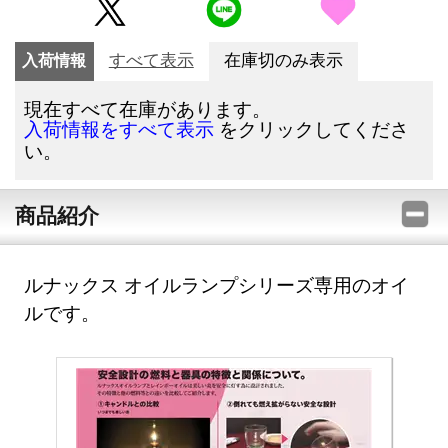
入荷情報
すべて表示
在庫切のみ表示
現在すべて在庫があります。
をクリックしてくださ
入荷情報をすべて表示
い。
商品紹介
ルナックス オイルランプシリーズ専用のオイ
ルです。