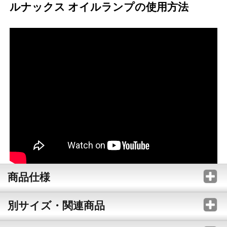
ルナックス オイルランプの使用方法
商品仕様
別サイズ・関連商品