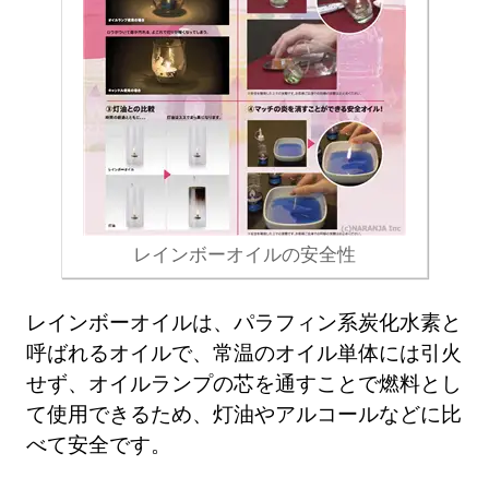
レインボーオイルの安全性
レインボーオイルは、パラフィン系炭化水素と
呼ばれるオイルで、常温のオイル単体には引火
せず、オイルランプの芯を通すことで燃料とし
て使用できるため、灯油やアルコールなどに比
べて安全です。