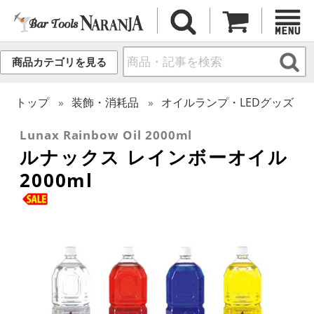
商品カテゴリを見る
トップ
装飾・消耗品
オイルランプ・LEDグッズ
Lunax Rainbow Oil 2000ml
ルナックス レインボーオイル
2000ml