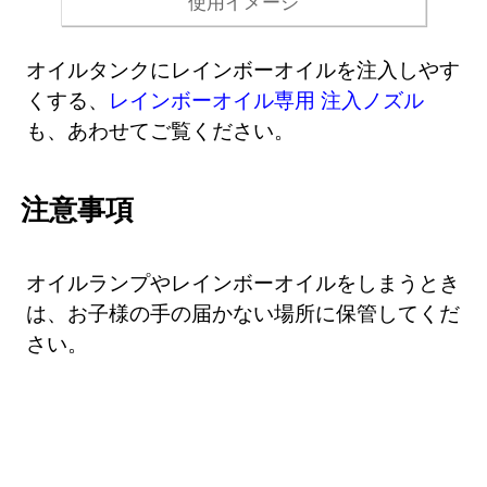
使用イメージ
オイルタンクにレインボーオイルを注入しやす
くする、
レインボーオイル専用 注入ノズル
も、あわせてご覧ください。
注意事項
オイルランプやレインボーオイルをしまうとき
は、お子様の手の届かない場所に保管してくだ
さい。