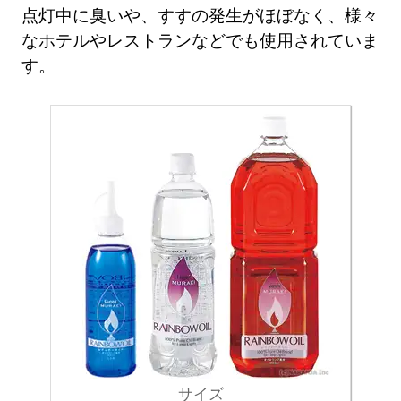
点灯中に臭いや、すすの発生がほぼなく、様々
なホテルやレストランなどでも使用されていま
す。
サイズ