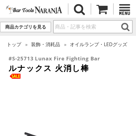
商品カテゴリを見る
トップ
装飾・消耗品
オイルランプ・LEDグッズ
#S-25713 Lunax Fire Fighting Bar
ルナックス 火消し棒