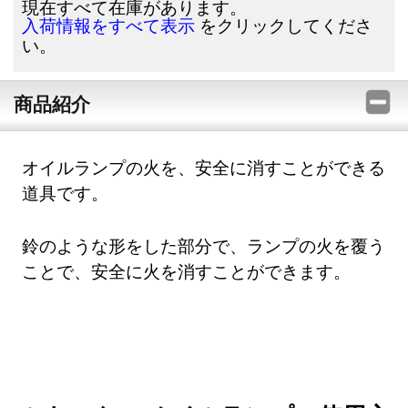
現在すべて在庫があります。
をクリックしてくださ
入荷情報をすべて表示
い。
商品紹介
オイルランプの火を、安全に消すことができる
道具です。
鈴のような形をした部分で、ランプの火を覆う
ことで、安全に火を消すことができます。