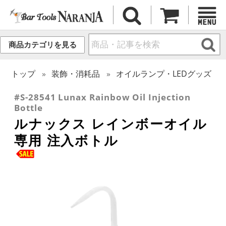
商品カテゴリを見る
トップ
装飾・消耗品
オイルランプ・LEDグッズ
#S-28541 Lunax Rainbow Oil Injection
Bottle
ルナックス レインボーオイル
専用 注入ボトル