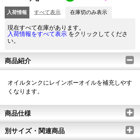
入荷情報
すべて表示
在庫切のみ表示
現在すべて在庫があります。
をクリックしてくださ
入荷情報をすべて表示
い。
商品紹介
オイルタンクにレインボーオイルを補充しやす
くなります。
商品仕様
別サイズ・関連商品