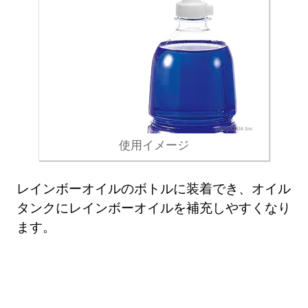
使用イメージ
レインボーオイルのボトルに装着でき、オイル
タンクにレインボーオイルを補充しやすくなり
ます。