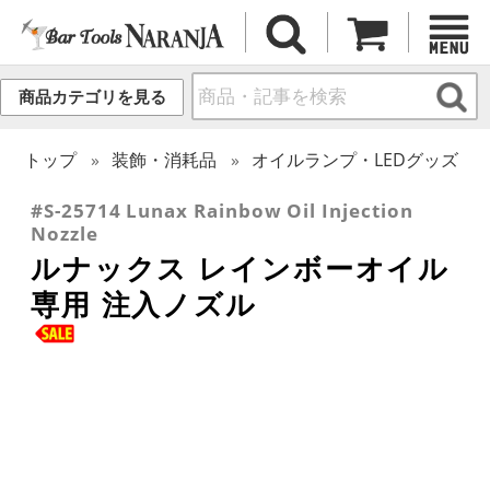
商品カテゴリを見る
トップ
装飾・消耗品
オイルランプ・LEDグッズ
#S-25714 Lunax Rainbow Oil Injection
Nozzle
ルナックス レインボーオイル
専用 注入ノズル