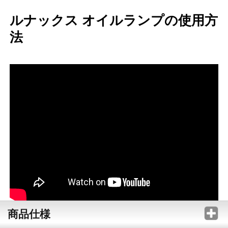
ルナックス オイルランプの使用方
法
商品仕様