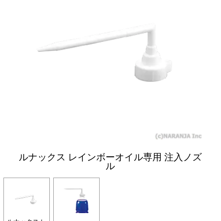
ルナックス レインボーオイル専用 注入ノズ
ル