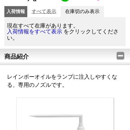
入荷情報
すべて表示
在庫切のみ表示
現在すべて在庫があります。
をクリックしてくださ
入荷情報をすべて表示
い。
商品紹介
レインボーオイルをランプに注入しやすくな
る、専用のノズルです。