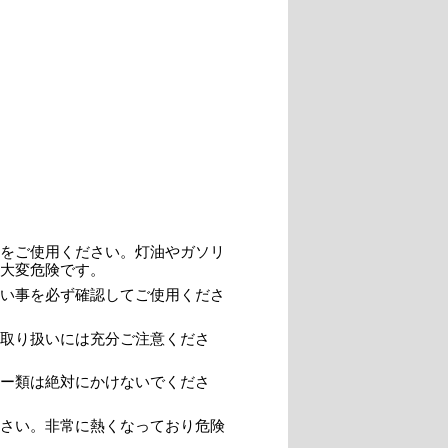
。
をご使用ください。灯油やガソリ
大変危険です。
い事を必ず確認してご使用くださ
取り扱いには充分ご注意くださ
ー類は絶対にかけないでくださ
さい。非常に熱くなっており危険