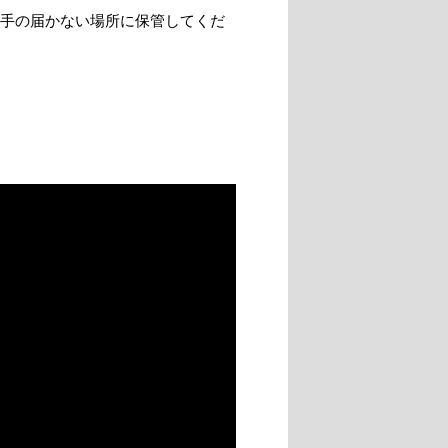
手の届かない場所に保管してくだ