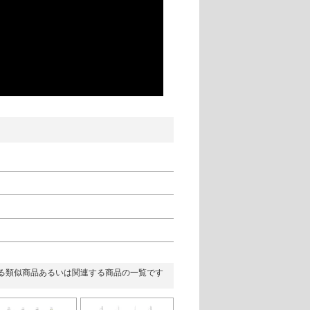
る類似商品あるいは関連する商品の一覧です