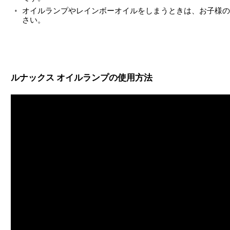
オイルランプやレインボーオイルをしまうときは、お子様の
さい。
ルナックス オイルランプの使用方法