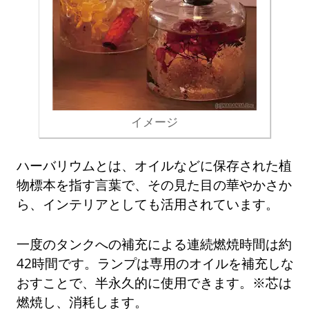
イメージ
ハーバリウムとは、オイルなどに保存された植
物標本を指す言葉で、その見た目の華やかさか
ら、インテリアとしても活用されています。
一度のタンクへの補充による連続燃焼時間は約
42時間です。ランプは専用のオイルを補充しな
おすことで、半永久的に使用できます。※芯は
燃焼し、消耗します。