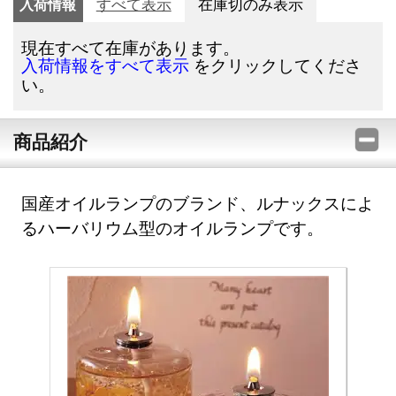
入荷情報
すべて表示
在庫切のみ表示
現在すべて在庫があります。
をクリックしてくださ
入荷情報をすべて表示
い。
商品紹介
国産オイルランプのブランド、ルナックスによ
るハーバリウム型のオイルランプです。