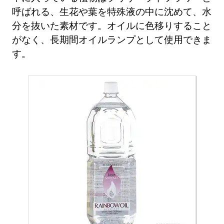
呼ばれる、生花や葉を特殊液の中に沈めて、水
分を抜いた素材です。オイルに色移りすること
がなく、長期間オイルランプとして使用できま
す。