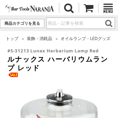
商品カテゴリを見る
トップ
装飾・消耗品
オイルランプ・LEDグッズ
#S-31213 Lunax Herbarium Lamp Red
ルナックス ハーバリウムラン
プ レッド