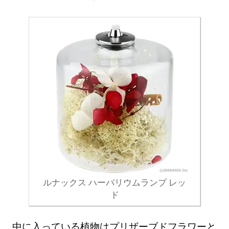
ルナックス ハーバリウムランプ レッ
ド
中に入っている植物はプリザーブドフラワーと