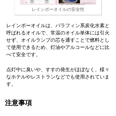
レインボーオイルの安全性
レインボーオイルは、パラフィン系炭化水素と
呼ばれるオイルで、常温のオイル単体には引火
せず、オイルランプの芯を通すことで燃料とし
て使用できるため、灯油やアルコールなどに比
べて安全です。
点灯中に臭いや、すすの発生がほぼなく、様々
なホテルやレストランなどでも使用されていま
す。
注意事項