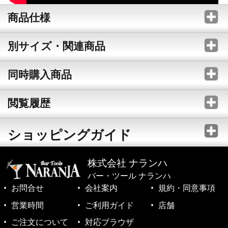
商品仕様
別サイズ・関連商品
同時購入商品
閲覧履歴
ショッピングガイド
株式会社 ナランハ
バー・ツール ナランハ
お問合せ
会社案内
規約・同意事項
営業時間
ご利用ガイド
店舗
ご注文について
対応ブラウザ