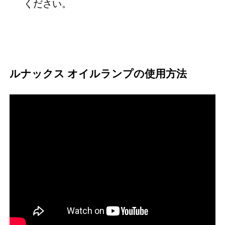
ください。
ルナックス オイルランプの使用方法