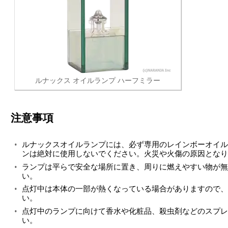
ルナックス オイルランプ ハーフミラー
注意事項
ルナックスオイルランプには、必ず専用のレインボーオイル
ンは絶対に使用しないでください。火災や火傷の原因となり
ランプは平らで安全な場所に置き、周りに燃えやすい物が無
い。
点灯中は本体の一部が熱くなっている場合がありますので、
い。
点灯中のランプに向けて香水や化粧品、殺虫剤などのスプレ
い。