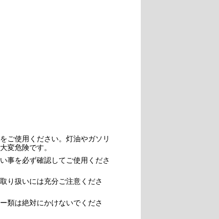
をご使用ください。灯油やガソリ
大変危険です。
い事を必ず確認してご使用くださ
取り扱いには充分ご注意くださ
ー類は絶対にかけないでくださ