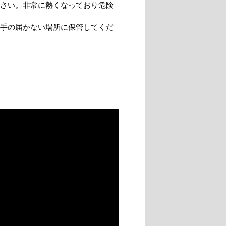
さい。非常に熱くなっており危険
手の届かない場所に保管してくだ