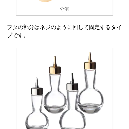
分解
フタの部分はネジのように回して固定するタイ
プです。