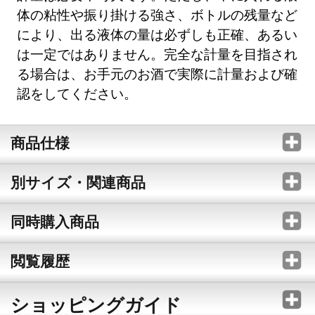
体の粘性や振り掛ける強さ、ボトルの残量など
により、出る液体の量は必ずしも正確、あるい
は一定ではありません。完全な計量を目指され
る場合は、お手元のお酒で実際に計量および確
認をしてください。
商品仕様
別サイズ・関連商品
同時購入商品
閲覧履歴
ショッピングガイド