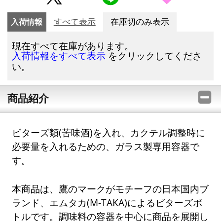
入荷情報
すべて表示
在庫切のみ表示
現在すべて在庫があります。
をクリックしてくださ
入荷情報をすべて表示
い。
商品紹介
ビターズ類(苦味酒)を入れ、カクテル調整時に
必要量を入れるための、ガラス製専用容器で
す。
本商品は、鷹のマークがモチーフの日本国内ブ
ランド、エムタカ(M-TAKA)によるビターズボ
トルです。調味料の容器を中心に商品を展開し