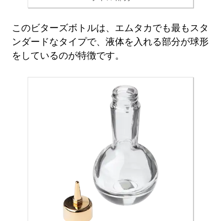
このビターズボトルは、エムタカでも最もスタ
ンダードなタイプで、液体を入れる部分が球形
をしているのが特徴です。