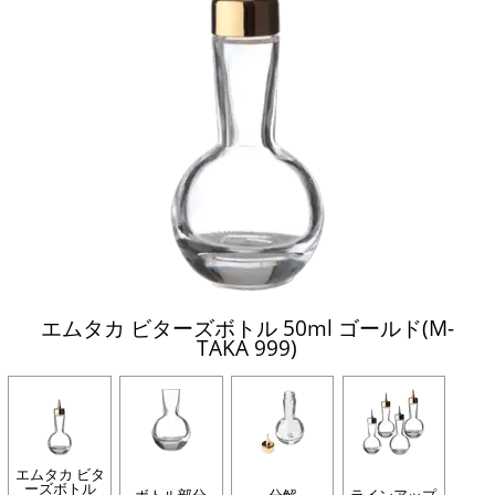
エムタカ ビターズボトル 50ml ゴールド(M-
TAKA 999)
エムタカ ビタ
ーズボトル