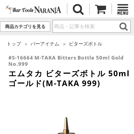
商品カテゴリを見る
トップ
バーアイテム
ビターズボトル
#S-16664 M-TAKA Bitters Bottle 50ml Gold
No.999
エムタカ ビターズボトル 50ml
ゴールド(M-TAKA 999)