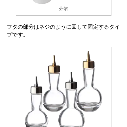
分解
フタの部分はネジのように回して固定するタイ
プです。