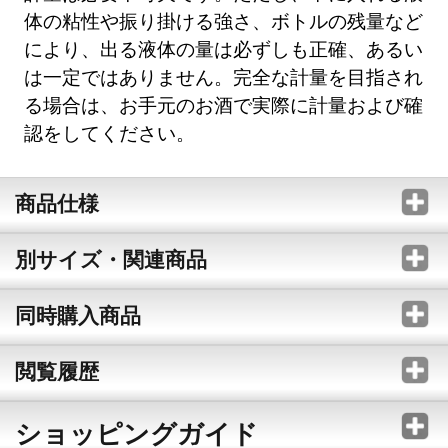
体の粘性や振り掛ける強さ、ボトルの残量など
により、出る液体の量は必ずしも正確、あるい
は一定ではありません。完全な計量を目指され
る場合は、お手元のお酒で実際に計量および確
認をしてください。
商品仕様
別サイズ・関連商品
同時購入商品
閲覧履歴
ショッピングガイド