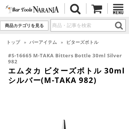
商品カテゴリを見る
トップ
バーアイテム
ビターズボトル
#S-16665 M-TAKA Bitters Bottle 30ml Silver
982
エムタカ ビターズボトル 30ml
シルバー(M-TAKA 982)