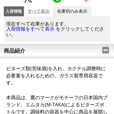
入荷情報
すべて表示
在庫切のみ表示
現在すべて在庫があります。
をクリックしてくださ
入荷情報をすべて表示
い。
商品紹介
ビターズ類(苦味酒)を入れ、カクテル調整時に
必要量を入れるための、ガラス製専用容器で
す。
本商品は、鷹のマークがモチーフの日本国内ブ
ランド、エムタカ(M-TAKA)によるビターズボ
トルです。調味料の容器を中心に商品を展開し