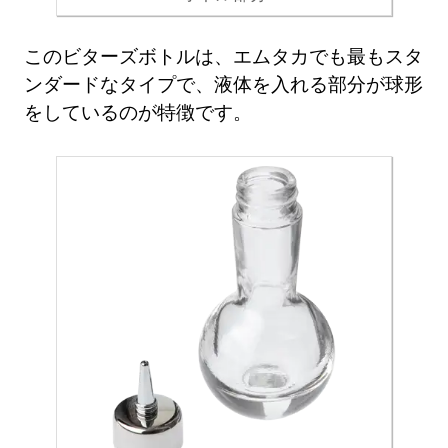
このビターズボトルは、エムタカでも最もスタ
ンダードなタイプで、液体を入れる部分が球形
をしているのが特徴です。