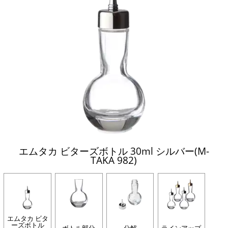
エムタカ ビターズボトル 30ml シルバー(M-
TAKA 982)
エムタカ ビタ
ーズボトル