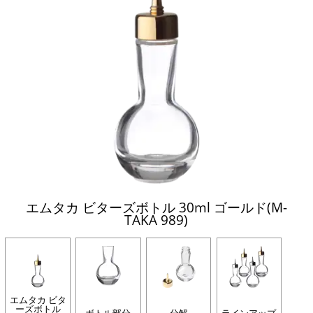
エムタカ ビターズボトル 30ml ゴールド(M-
TAKA 989)
エムタカ ビタ
ーズボトル