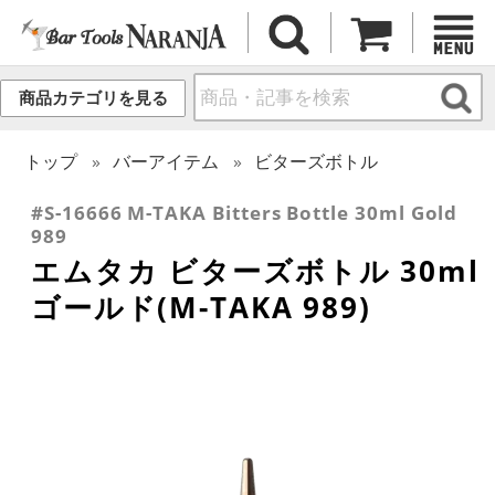
商品カテゴリを見る
トップ
バーアイテム
ビターズボトル
#S-16666 M-TAKA Bitters Bottle 30ml Gold
989
エムタカ ビターズボトル 30ml
ゴールド(M-TAKA 989)