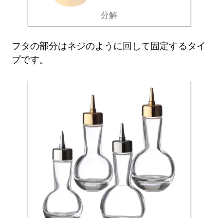
分解
フタの部分はネジのように回して固定するタイ
プです。