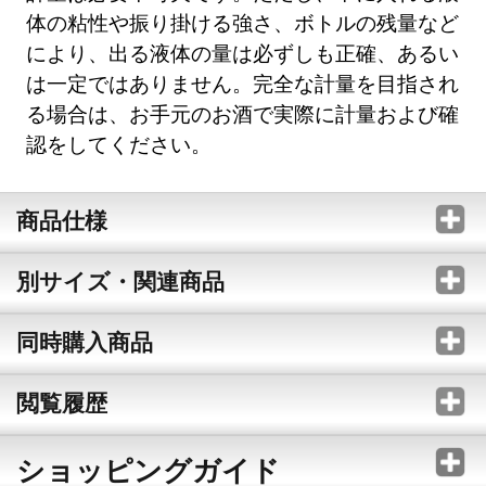
体の粘性や振り掛ける強さ、ボトルの残量など
により、出る液体の量は必ずしも正確、あるい
は一定ではありません。完全な計量を目指され
る場合は、お手元のお酒で実際に計量および確
認をしてください。
商品仕様
別サイズ・関連商品
同時購入商品
閲覧履歴
ショッピングガイド