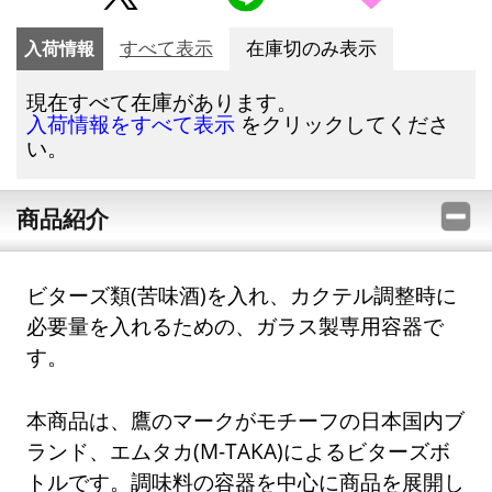
入荷情報
すべて表示
在庫切のみ表示
現在すべて在庫があります。
をクリックしてくださ
入荷情報をすべて表示
い。
商品紹介
ビターズ類(苦味酒)を入れ、カクテル調整時に
必要量を入れるための、ガラス製専用容器で
す。
本商品は、鷹のマークがモチーフの日本国内ブ
ランド、エムタカ(M-TAKA)によるビターズボ
トルです。調味料の容器を中心に商品を展開し