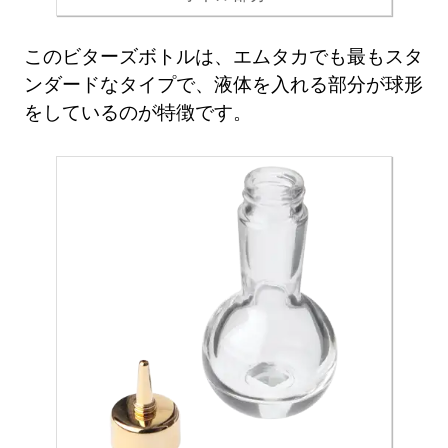
このビターズボトルは、エムタカでも最もスタ
ンダードなタイプで、液体を入れる部分が球形
をしているのが特徴です。