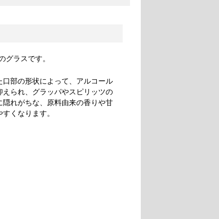
のグラスです。
た口部の形状によって、アルコール
抑えられ、グラッパやスピリッツの
に隠れがちな、原料由来の香りや甘
やすくなります。