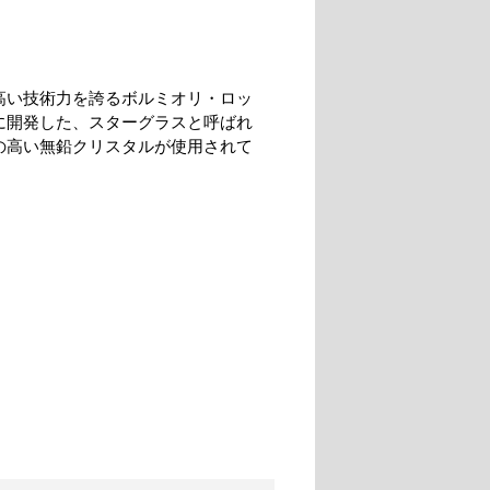
高い技術力を誇るボルミオリ・ロッ
に開発した、スターグラスと呼ばれ
の高い無鉛クリスタルが使用されて