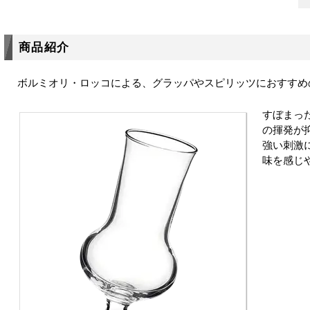
商品紹介
ボルミオリ・ロッコによる、グラッパやスピリッツにおすすめ
すぼまっ
の揮発が
強い刺激
味を感じ