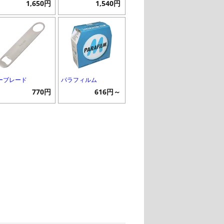
1,650円
1,540円
ーブレード
パラフィルム
770円
616円～