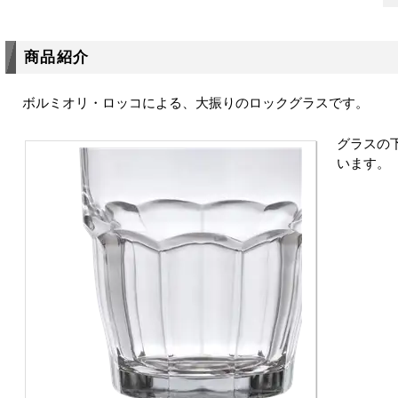
商品紹介
ボルミオリ・ロッコによる、大振りのロックグラスです。
グラスの
います。