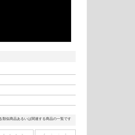
る類似商品あるいは関連する商品の一覧です