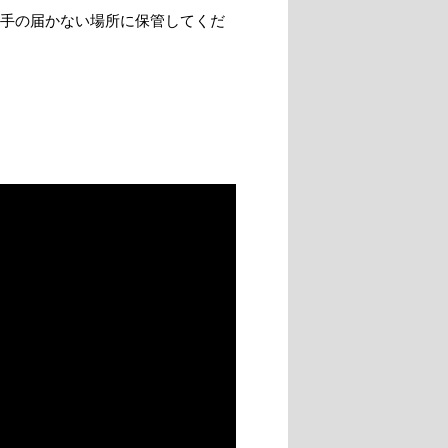
手の届かない場所に保管してくだ