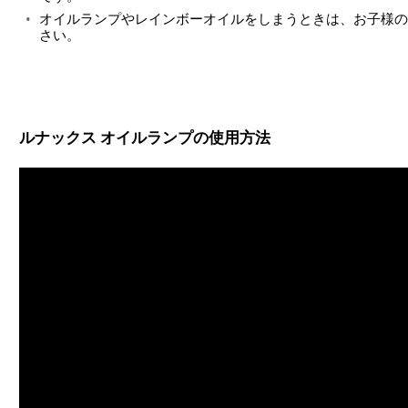
オイルランプやレインボーオイルをしまうときは、お子様の
さい。
ルナックス オイルランプの使用方法