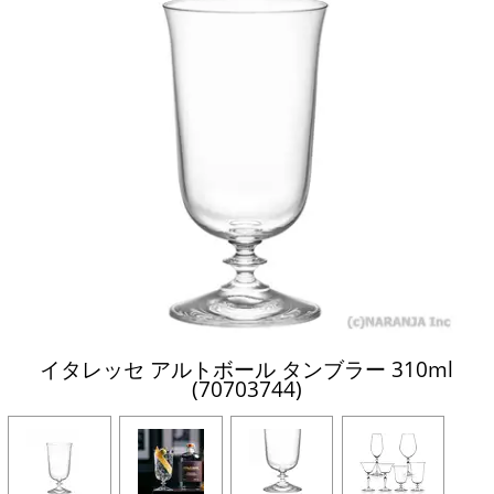
イタレッセ アルトボール タンブラー 310ml
(70703744)