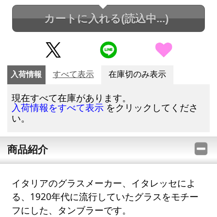
カートに入れる
(読込中...)
入荷情報
すべて表示
在庫切のみ表示
現在すべて在庫があります。
をクリックしてくださ
入荷情報をすべて表示
い。
商品紹介
イタリアのグラスメーカー、イタレッセによ
る、1920年代に流行していたグラスをモチー
フにした、タンブラーです。