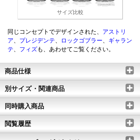
サイズ比較
同じコンセプトでデザインされた、
アストリ
ア
、
プレジデンテ
、
ロックゴブラー
、
ギャラン
テ
、
フィズ
も、あわせてご覧ください。
商品仕様
別サイズ・関連商品
同時購入商品
閲覧履歴