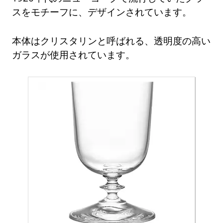
スをモチーフに、デザインされています。
本体はクリスタリンと呼ばれる、透明度の高い
ガラスが使用されています。