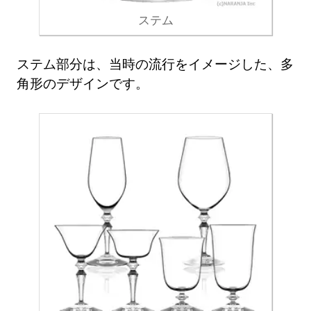
ステム
ステム部分は、当時の流行をイメージした、多
角形のデザインです。